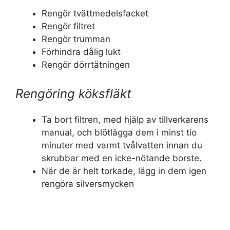
Rengör tvättmedelsfacket
Rengör filtret
Rengör trumman
Förhindra dålig lukt
Rengör dörrtätningen
Rengöring köksfläkt
Ta bort filtren, med hjälp av tillverkarens
manual, och blötlägga dem i minst tio
minuter med varmt tvålvatten innan du
skrubbar med en icke-nötande borste.
När de är helt torkade, lägg in dem igen
rengöra silversmycken