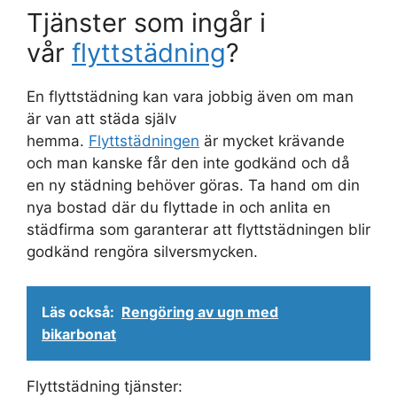
Tjänster som ingår i
vår
flyttstädning
?
En flyttstädning kan vara jobbig även om man
är van att städa själv
hemma.
Flyttstädningen
är mycket krävande
och man kanske får den inte godkänd och då
en ny städning behöver göras. Ta hand om din
nya bostad där du flyttade in och anlita en
städfirma som garanterar att flyttstädningen blir
godkänd rengöra silversmycken.
Läs också:
Rengöring av ugn med
bikarbonat
Flyttstädning tjänster: