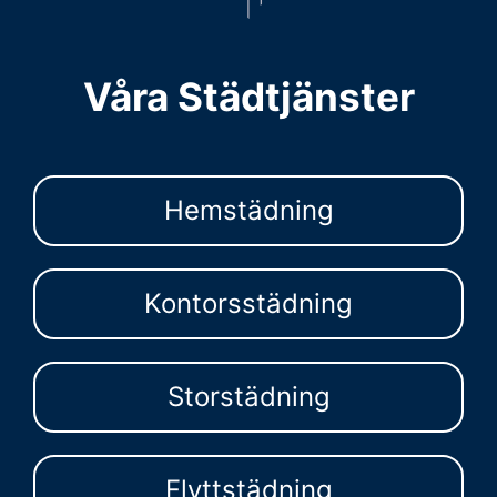
Våra Städtjänster
Hemstädning
Kontorsstädning
Storstädning
Flyttstädning