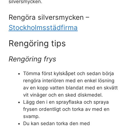
silversmycken.
Rengöra silversmycken –
Stockholmsstädfirma
Rengöring tips
Rengöring frys
Tömma först kylskåpet och sedan börja
rengöra interiören med en enkel lösning
av en kopp vatten blandat med en skvätt
vit vinäger och en sked diskmedel.
Lägg den i en sprayflaska och spraya
frysen ordentligt och torka av med en
svamp.
Du kan sedan torka den med