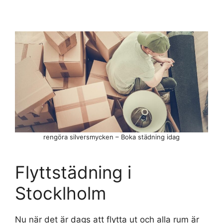
rengöra silversmycken – Boka städning idag
Flyttstädning i
Stocklholm
Nu när det är dags att flytta ut och alla rum är