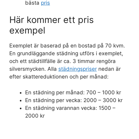
bästa
pris
Här kommer ett pris
exempel
Exemplet är baserad på en bostad på 70 kvm.
En grundläggande städning utförs i exemplet,
och ett städtillfälle är ca. 3 timmar rengöra
silversmycken. Alla
städningspriser
nedan är
efter skattereduktionen och per månad:
En städning per månad: 700 – 1000 kr
En städning per vecka: 2000 – 3000 kr
En städning varannan vecka: 1500 –
2000 kr