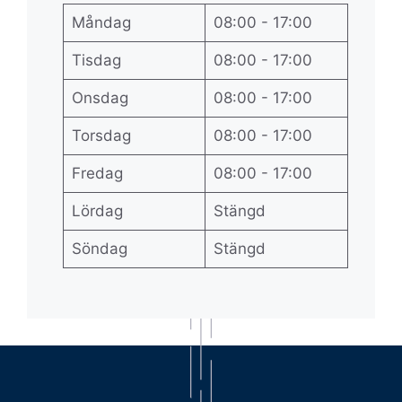
Måndag
08:00 - 17:00
Tisdag
08:00 - 17:00
Onsdag
08:00 - 17:00
Torsdag
08:00 - 17:00
Fredag
08:00 - 17:00
Lördag
Stängd
Söndag
Stängd