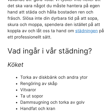
det ska vara något du måste hantera på egen
hand att städa och hålla bostaden ren och
fräsch. Slösa inte din dyrbara tid på att sopa,
skura och moppa, spendera den istället på att
koppla av och låt oss ta hand om
städningen
på
ett professionellt sätt.
Vad ingår i vår städning?
Köket
Torka av diskbänk och andra ytor
Rengöring av skåp
Vitvaror
Ta ut sopor
Dammsugning och torka av golv
Handfat och kran