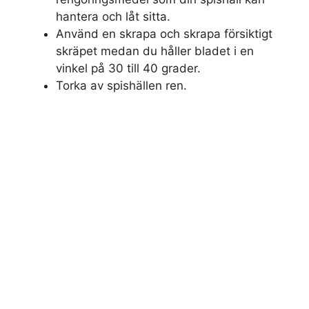
hantera och låt sitta.
Använd en skrapa och skrapa försiktigt
skräpet medan du håller bladet i en
vinkel på 30 till 40 grader.
Torka av spishällen ren.