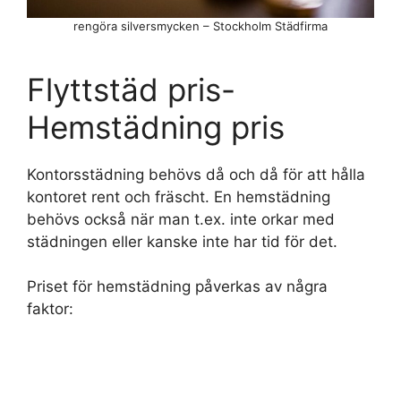
rengöra silversmycken – Stockholm Städfirma
Flyttstäd pris-
Hemstädning pris
Kontorsstädning behövs då och då för att hålla
kontoret rent och fräscht. En hemstädning
behövs också när man t.ex. inte orkar med
städningen eller kanske inte har tid för det.
Priset för hemstädning påverkas av några
faktor: