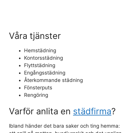
Våra tjänster
Hemstädning
Kontorsstädning
Flyttstädning
Engångsstädning
Återkommande städning
Fönsterputs
Rengöring
Varför anlita en
städfirma
?
Ibland händer det bara saker och ting hemma: