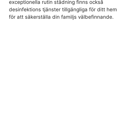
exceptionella rutin städning finns också
desinfektions tjänster tillgängliga för ditt hem
för att säkerställa din familjs välbefinnande.