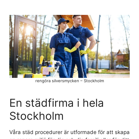
rengöra silversmycken – Stockholm
En städfirma i hela
Stockholm
Våra städ procedurer är utformade för att skapa