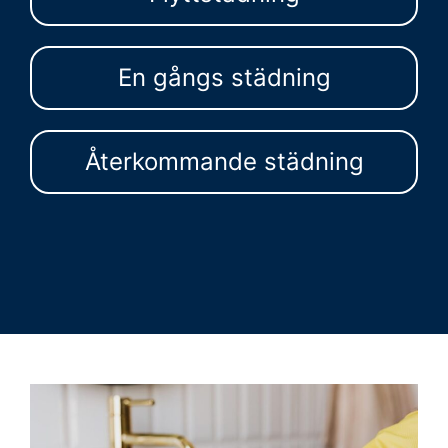
En gångs städning
Återkommande städning