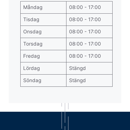
Måndag
08:00 - 17:00
Tisdag
08:00 - 17:00
Onsdag
08:00 - 17:00
Torsdag
08:00 - 17:00
Fredag
08:00 - 17:00
Lördag
Stängd
Söndag
Stängd