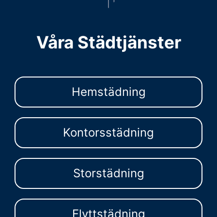
Våra Städtjänster
Hemstädning
Kontorsstädning
Storstädning
Flyttstädning