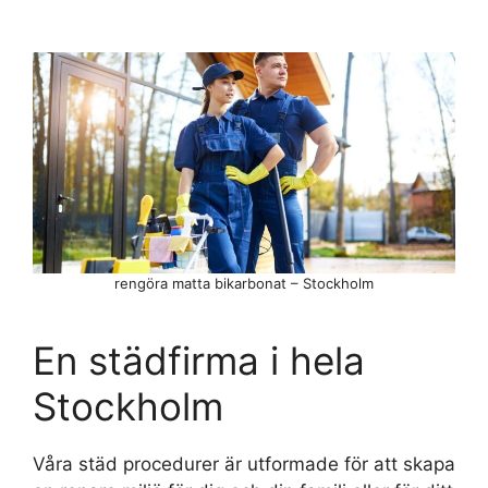
rengöra matta bikarbonat – Stockholm
En städfirma i hela
Stockholm
Våra städ procedurer är utformade för att skapa