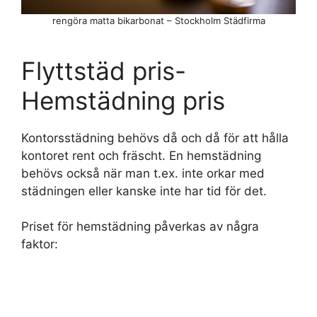
rengöra matta bikarbonat – Stockholm Städfirma
Flyttstäd pris-
Hemstädning pris
Kontorsstädning behövs då och då för att hålla
kontoret rent och fräscht. En hemstädning
behövs också när man t.ex. inte orkar med
städningen eller kanske inte har tid för det.
Priset för hemstädning påverkas av några
faktor: