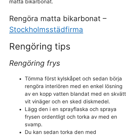
matta bikarbonat.
Rengöra matta bikarbonat –
Stockholmsstädfirma
Rengöring tips
Rengöring frys
Tömma först kylskåpet och sedan börja
rengöra interiören med en enkel lösning
av en kopp vatten blandat med en skvätt
vit vinäger och en sked diskmedel.
Lägg den i en sprayflaska och spraya
frysen ordentligt och torka av med en
svamp.
Du kan sedan torka den med