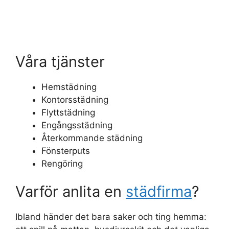
Våra tjänster
Hemstädning
Kontorsstädning
Flyttstädning
Engångsstädning
Återkommande städning
Fönsterputs
Rengöring
Varför anlita en
städfirma
?
Ibland händer det bara saker och ting hemma: