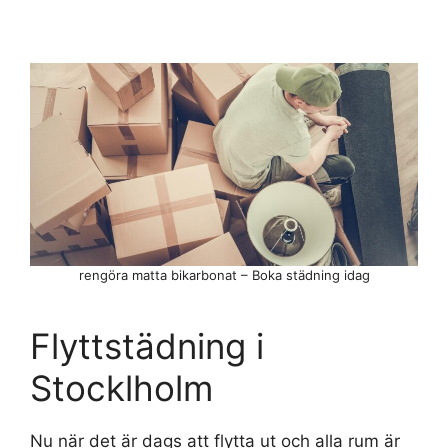
rengöra matta bikarbonat – Boka städning idag
Flyttstädning i
Stocklholm
Nu när det är dags att flytta ut och alla rum är