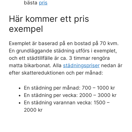
bästa
pris
Här kommer ett pris
exempel
Exemplet är baserad på en bostad på 70 kvm.
En grundläggande städning utförs i exemplet,
och ett städtillfälle är ca. 3 timmar rengöra
matta bikarbonat. Alla
städningspriser
nedan är
efter skattereduktionen och per månad:
En städning per månad: 700 – 1000 kr
En städning per vecka: 2000 – 3000 kr
En städning varannan vecka: 1500 –
2000 kr