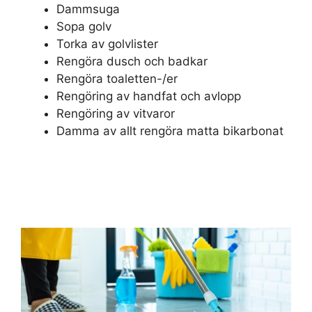
Dammsuga
Sopa golv
Torka av golvlister
Rengöra dusch och badkar
Rengöra toaletten-/er
Rengöring av handfat och avlopp
Rengöring av vitvaror
Damma av allt rengöra matta bikarbonat