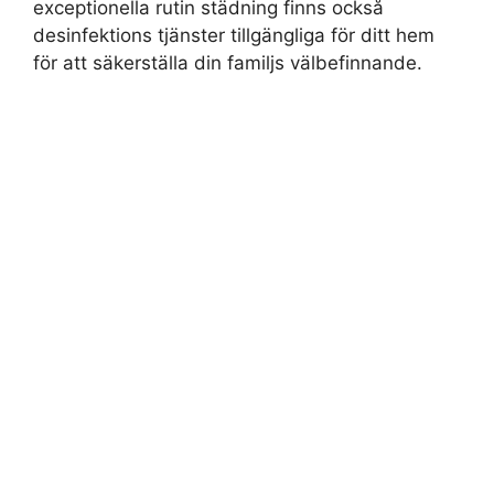
exceptionella rutin städning finns också
desinfektions tjänster tillgängliga för ditt hem
för att säkerställa din familjs välbefinnande.