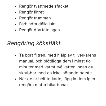
Rengör tvättmedelsfacket
Rengör filtret
Rengör trumman
Förhindra dålig lukt
Rengör dörrtätningen
Rengöring köksfläkt
Ta bort filtren, med hjälp av tillverkarens
manual, och blötlägga dem i minst tio
minuter med varmt tvålvatten innan du
skrubbar med en icke-nötande borste.
När de är helt torkade, lägg in dem igen
rengöra matta bikarbonat