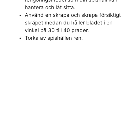
hantera och låt sitta.
Använd en skrapa och skrapa försiktigt
skräpet medan du håller bladet i en
vinkel på 30 till 40 grader.
Torka av spishällen ren.