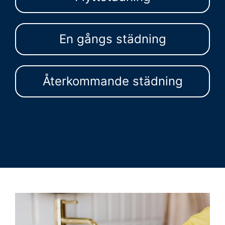
En gångs städning
Återkommande städning