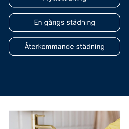
En gångs städning
Återkommande städning