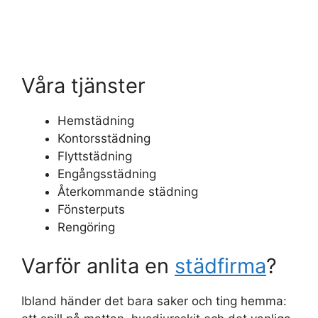
Våra tjänster
Hemstädning
Kontorsstädning
Flyttstädning
Engångsstädning
Återkommande städning
Fönsterputs
Rengöring
Varför anlita en
städfirma
?
Ibland händer det bara saker och ting hemma: