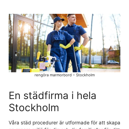
rengöra marmorbord – Stockholm
En städfirma i hela
Stockholm
Våra städ procedurer är utformade för att skapa