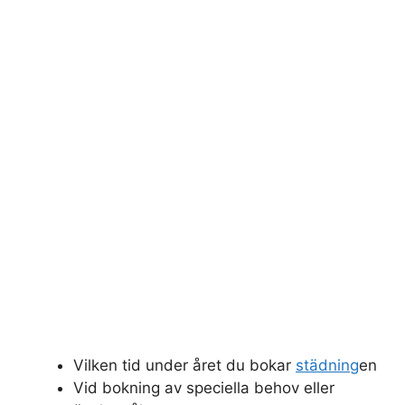
Vilken tid under året du bokar
städning
en
Vid bokning av speciella behov eller