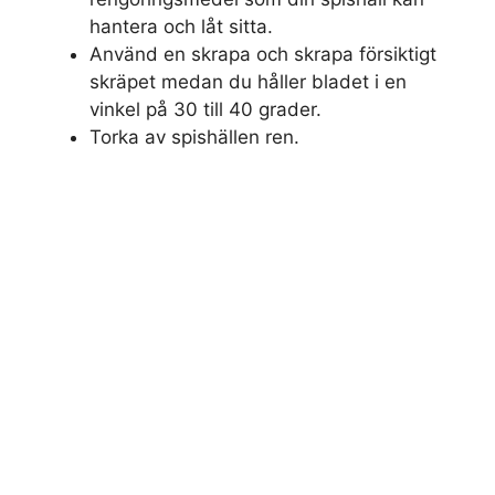
hantera och låt sitta.
Använd en skrapa och skrapa försiktigt
skräpet medan du håller bladet i en
vinkel på 30 till 40 grader.
Torka av spishällen ren.