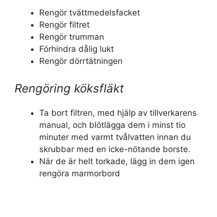
Rengör tvättmedelsfacket
Rengör filtret
Rengör trumman
Förhindra dålig lukt
Rengör dörrtätningen
Rengöring köksfläkt
Ta bort filtren, med hjälp av tillverkarens
manual, och blötlägga dem i minst tio
minuter med varmt tvålvatten innan du
skrubbar med en icke-nötande borste.
När de är helt torkade, lägg in dem igen
rengöra marmorbord