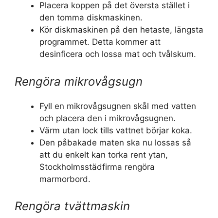
Placera koppen på det översta stället i
den tomma diskmaskinen.
Kör diskmaskinen på den hetaste, längsta
programmet. Detta kommer att
desinficera och lossa mat och tvålskum.
Rengöra mikrovågsugn
Fyll en mikrovågsugnen skål med vatten
och placera den i mikrovågsugnen.
Värm utan lock tills vattnet börjar koka.
Den påbakade maten ska nu lossas så
att du enkelt kan torka rent ytan,
Stockholmsstädfirma rengöra
marmorbord.
Rengöra tvättmaskin