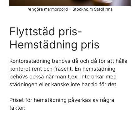
rengöra marmorbord – Stockholm Städfirma
Flyttstäd pris-
Hemstädning pris
Kontorsstädning behövs då och då för att hålla
kontoret rent och fräscht. En hemstädning
behövs också när man t.ex. inte orkar med
städningen eller kanske inte har tid för det.
Priset för hemstädning påverkas av några
faktor: