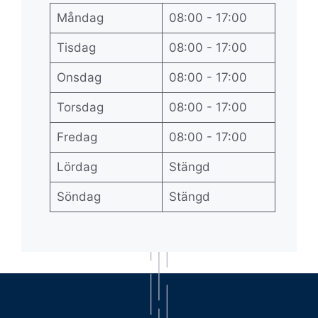
Måndag
08:00 - 17:00
Tisdag
08:00 - 17:00
Onsdag
08:00 - 17:00
Torsdag
08:00 - 17:00
Fredag
08:00 - 17:00
Lördag
Stängd
Söndag
Stängd