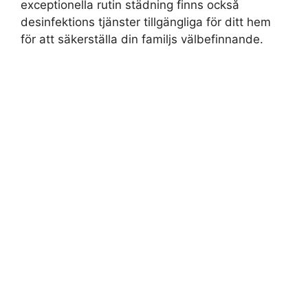
exceptionella rutin städning finns också
desinfektions tjänster tillgängliga för ditt hem
för att säkerställa din familjs välbefinnande.