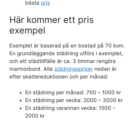
bästa
pris
Här kommer ett pris
exempel
Exemplet är baserad på en bostad på 70 kvm.
En grundläggande städning utförs i exemplet,
och ett städtillfälle är ca. 3 timmar rengöra
marmorbord. Alla
städningspriser
nedan är
efter skattereduktionen och per månad:
En städning per månad: 700 – 1000 kr
En städning per vecka: 2000 – 3000 kr
En städning varannan vecka: 1500 –
2000 kr