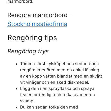
marmorbord.
Rengöra marmorbord –
Stockholmsstädfirma
Rengöring tips
Rengöring frys
Tömma först kylskåpet och sedan börja
rengöra interiören med en enkel lösning
av en kopp vatten blandat med en skvätt
vit vinäger och en sked diskmedel.
Lägg den i en sprayflaska och spraya
frysen ordentligt och torka av med en
svamp.
Du kan sedan torka den med