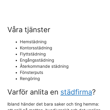
Våra tjänster
Hemstädning
Kontorsstädning
Flyttstädning
Engångsstädning
Återkommande städning
Fönsterputs
Rengöring
Varför anlita en
städfirma
?
Ibland händer det bara saker och ting hemma: