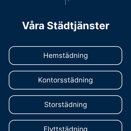
Våra Städtjänster
Hemstädning
Kontorsstädning
Storstädning
Flyttstädning