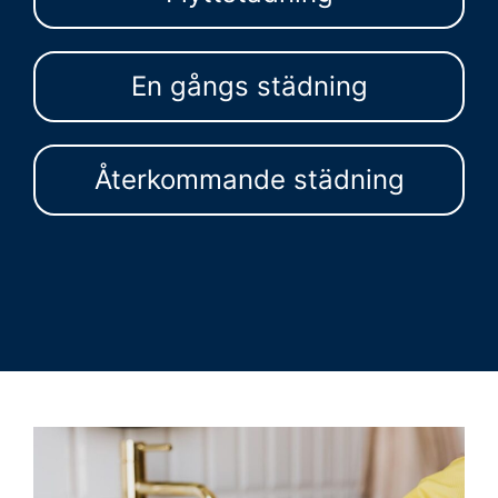
En gångs städning
Återkommande städning