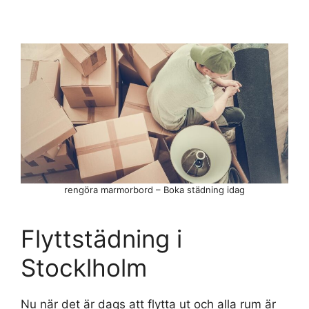
rengöra marmorbord – Boka städning idag
Flyttstädning i
Stocklholm
Nu när det är dags att flytta ut och alla rum är