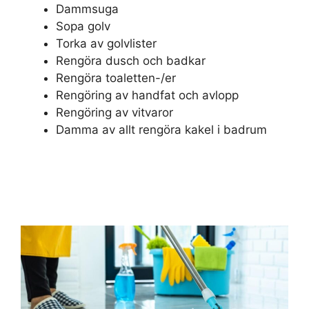
Dammsuga
Sopa golv
Torka av golvlister
Rengöra dusch och badkar
Rengöra toaletten-/er
Rengöring av handfat och avlopp
Rengöring av vitvaror
Damma av allt rengöra kakel i badrum