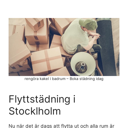
rengöra kakel i badrum – Boka städning idag
Flyttstädning i
Stocklholm
Nu när det är dags att flytta ut och alla rum är