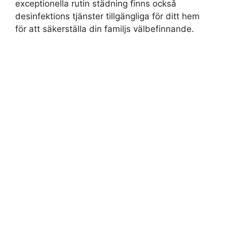
exceptionella rutin städning finns också
desinfektions tjänster tillgängliga för ditt hem
för att säkerställa din familjs välbefinnande.