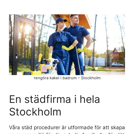
rengöra kakel i badrum – Stockholm
En städfirma i hela
Stockholm
Våra städ procedurer är utformade för att skapa