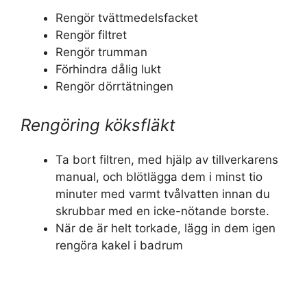
Rengör tvättmedelsfacket
Rengör filtret
Rengör trumman
Förhindra dålig lukt
Rengör dörrtätningen
Rengöring köksfläkt
Ta bort filtren, med hjälp av tillverkarens
manual, och blötlägga dem i minst tio
minuter med varmt tvålvatten innan du
skrubbar med en icke-nötande borste.
När de är helt torkade, lägg in dem igen
rengöra kakel i badrum