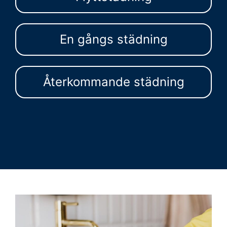
En gångs städning
Återkommande städning