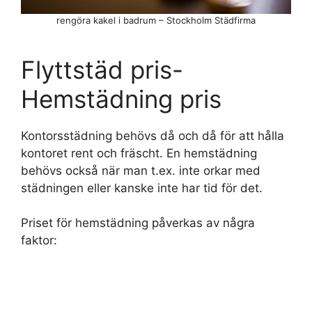
rengöra kakel i badrum – Stockholm Städfirma
Flyttstäd pris-
Hemstädning pris
Kontorsstädning behövs då och då för att hålla
kontoret rent och fräscht. En hemstädning
behövs också när man t.ex. inte orkar med
städningen eller kanske inte har tid för det.
Priset för hemstädning påverkas av några
faktor: