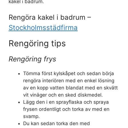
kakel i badrum.
Rengöra kakel i badrum –
Stockholmsstädfirma
Rengöring tips
Rengöring frys
Tömma först kylskåpet och sedan börja
rengöra interiören med en enkel lösning
av en kopp vatten blandat med en skvätt
vit vinäger och en sked diskmedel.
Lägg den i en sprayflaska och spraya
frysen ordentligt och torka av med en
svamp.
Du kan sedan torka den med