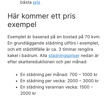
bästa
pris
Här kommer ett pris
exempel
Exemplet är baserad på en bostad på 70 kvm.
En grundläggande städning utförs i exemplet,
och ett städtillfälle är ca. 3 timmar rengöra
kakel i badrum. Alla
städningspriser
nedan är
efter skattereduktionen och per månad:
En städning per månad: 700 – 1000 kr
En städning per vecka: 2000 – 3000 kr
En städning varannan vecka: 1500 –
2000 kr