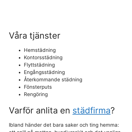
Våra tjänster
Hemstädning
Kontorsstädning
Flyttstädning
Engångsstädning
Återkommande städning
Fönsterputs
Rengöring
Varför anlita en
städfirma
?
Ibland händer det bara saker och ting hemma: