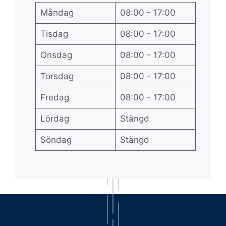
Måndag
08:00 - 17:00
Tisdag
08:00 - 17:00
Onsdag
08:00 - 17:00
Torsdag
08:00 - 17:00
Fredag
08:00 - 17:00
Lördag
Stängd
Söndag
Stängd