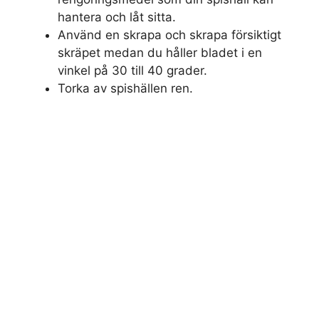
hantera och låt sitta.
Använd en skrapa och skrapa försiktigt
skräpet medan du håller bladet i en
vinkel på 30 till 40 grader.
Torka av spishällen ren.