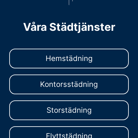
Våra Städtjänster
Hemstädning
Kontorsstädning
Storstädning
Flyttstädning