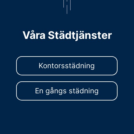
Våra Städtjänster
Kontorsstädning
En gångs städning