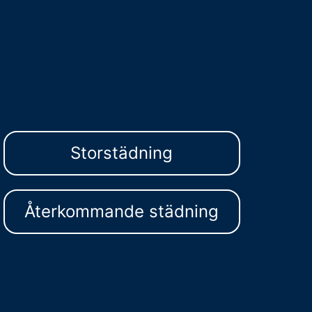
Storstädning
Återkommande städning