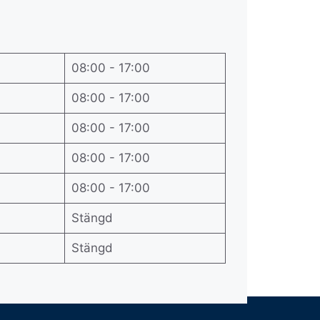
08:00 - 17:00
08:00 - 17:00
08:00 - 17:00
08:00 - 17:00
08:00 - 17:00
Stängd
Stängd