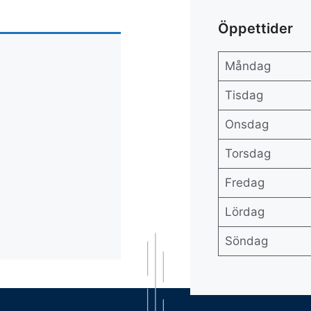
Öppettider
Måndag
Tisdag
Onsdag
Torsdag
Fredag
Lördag
Söndag