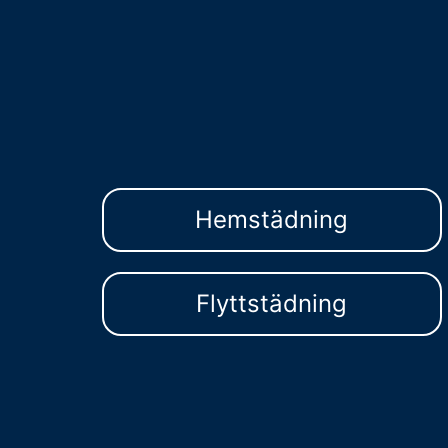
Hemstädning
Flyttstädning