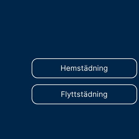
Hemstädning
Flyttstädning