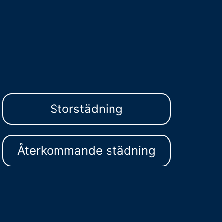
Storstädning
Återkommande städning