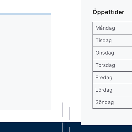
Öppettider
Måndag
Tisdag
Onsdag
Torsdag
Fredag
Lördag
Söndag