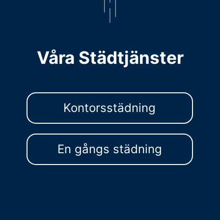
Våra Städtjänster
Kontorsstädning
En gångs städning