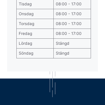
Tisdag
08:00 - 17:00
Onsdag
08:00 - 17:00
Torsdag
08:00 - 17:00
Fredag
08:00 - 17:00
Lördag
Stängd
Söndag
Stängd