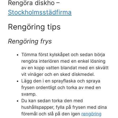
Rengöra diskho –
Stockholmsstädfirma
Rengöring tips
Rengöring frys
Tömma först kylskåpet och sedan börja
rengöra interiören med en enkel lösning
av en kopp vatten blandat med en skvätt
vit vinäger och en sked diskmedel.
Lägg den i en sprayflaska och spraya
frysen ordentligt och torka av med en
svamp.
Du kan sedan torka den med
hushållspapper, fylla på frysen med dina
föremål och slå på den igen
rengöring