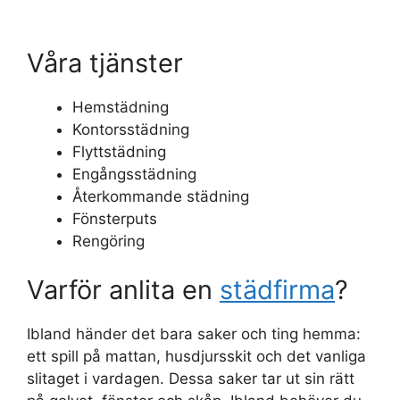
Våra tjänster
Hemstädning
Kontorsstädning
Flyttstädning
Engångsstädning
Återkommande städning
Fönsterputs
Rengöring
Varför anlita en
städfirma
?
Ibland händer det bara saker och ting hemma:
ett spill på mattan, husdjursskit och det vanliga
slitaget i vardagen. Dessa saker tar ut sin rätt