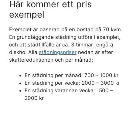
Här kommer ett pris
exempel
Exemplet är baserad på en bostad på 70 kvm.
En grundläggande städning utförs i exemplet,
och ett städtillfälle är ca. 3 timmar rengöra
diskho. Alla
städningspriser
nedan är efter
skattereduktionen och per månad:
En städning per månad: 700 – 1000 kr
En städning per vecka: 2000 – 3000 kr
En städning varannan vecka: 1500 –
2000 kr