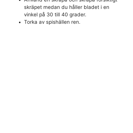
skräpet medan du håller bladet i en
vinkel på 30 till 40 grader.
Torka av spishällen ren.