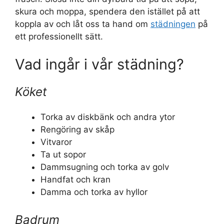
skura och moppa, spendera den istället på att
koppla av och låt oss ta hand om
städningen
på
ett professionellt sätt.
Vad ingår i vår städning?
Köket
Torka av diskbänk och andra ytor
Rengöring av skåp
Vitvaror
Ta ut sopor
Dammsugning och torka av golv
Handfat och kran
Damma och torka av hyllor
Badrum