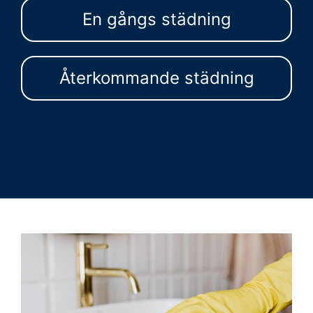
En gångs städning
Återkommande städning