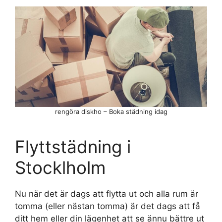
rengöra diskho – Boka städning idag
Flyttstädning i
Stocklholm
Nu när det är dags att flytta ut och alla rum är
tomma (eller nästan tomma) är det dags att få
ditt hem eller din lägenhet att se ännu bättre ut