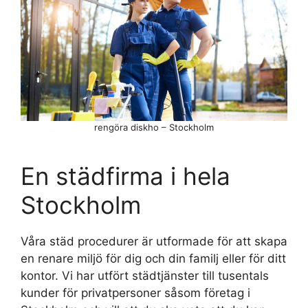
rengöra diskho – Stockholm
En städfirma i hela
Stockholm
Våra städ procedurer är utformade för att skapa
en renare miljö för dig och din familj eller för ditt
kontor. Vi har utfört städtjänster till tusentals
kunder för privatpersoner såsom företag i