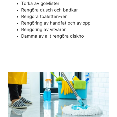
Torka av golvlister
Rengöra dusch och badkar
Rengöra toaletten-/er
Rengöring av handfat och avlopp
Rengöring av vitvaror
Damma av allt rengöra diskho