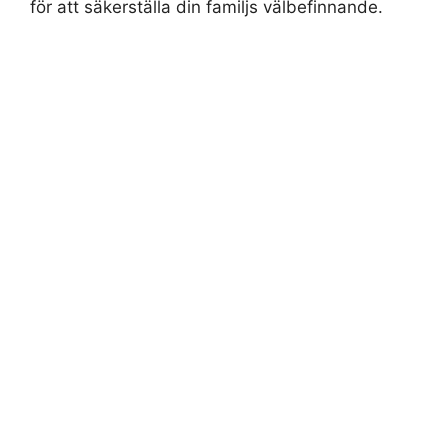
för att säkerställa din familjs välbefinnande.