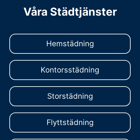
Våra Städtjänster
Hemstädning
Kontorsstädning
Storstädning
Flyttstädning