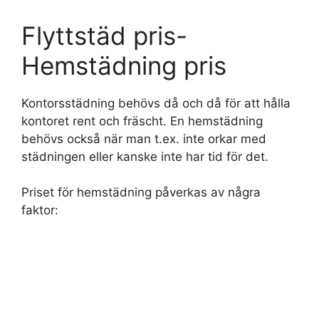
Flyttstäd pris-
Hemstädning pris
Kontorsstädning behövs då och då för att hålla
kontoret rent och fräscht. En hemstädning
behövs också när man t.ex. inte orkar med
städningen eller kanske inte har tid för det.
Priset för hemstädning påverkas av några
faktor: