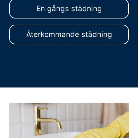
En gångs städning
Återkommande städning