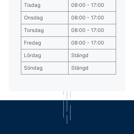
Tisdag
08:00 - 17:00
Onsdag
08:00 - 17:00
Torsdag
08:00 - 17:00
Fredag
08:00 - 17:00
Lördag
Stängd
Söndag
Stängd