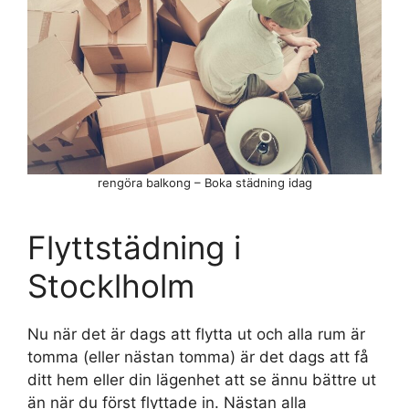
rengöra balkong – Boka städning idag
Flyttstädning i
Stocklholm
Nu när det är dags att flytta ut och alla rum är
tomma (eller nästan tomma) är det dags att få
ditt hem eller din lägenhet att se ännu bättre ut
än när du först flyttade in. Nästan alla