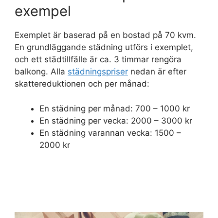
exempel
Exemplet är baserad på en bostad på 70 kvm.
En grundläggande städning utförs i exemplet,
och ett städtillfälle är ca. 3 timmar rengöra
balkong. Alla
städningspriser
nedan är efter
skattereduktionen och per månad:
En städning per månad: 700 – 1000 kr
En städning per vecka: 2000 – 3000 kr
En städning varannan vecka: 1500 –
2000 kr