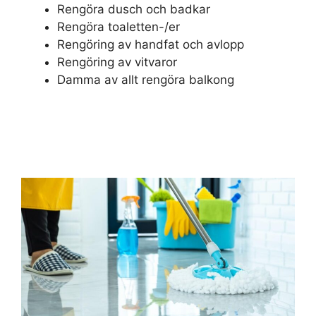
Rengöra dusch och badkar
Rengöra toaletten-/er
Rengöring av handfat och avlopp
Rengöring av vitvaror
Damma av allt rengöra balkong