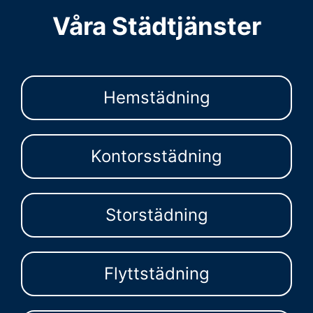
Våra Städtjänster
Hemstädning
Kontorsstädning
Storstädning
Flyttstädning