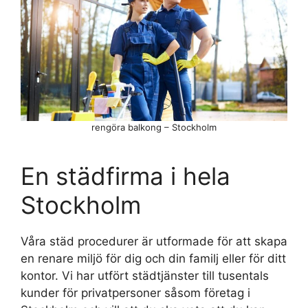
rengöra balkong – Stockholm
En städfirma i hela
Stockholm
Våra städ procedurer är utformade för att skapa
en renare miljö för dig och din familj eller för ditt
kontor. Vi har utfört städtjänster till tusentals
kunder för privatpersoner såsom företag i