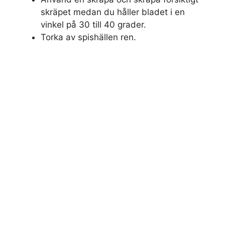
skräpet medan du håller bladet i en
vinkel på 30 till 40 grader.
Torka av spishällen ren.