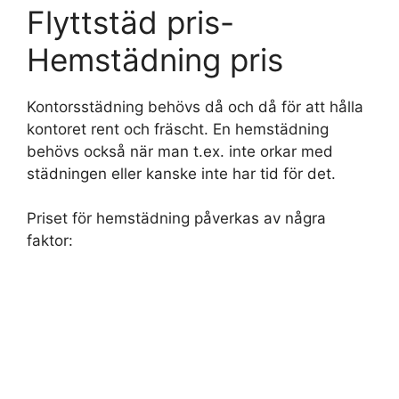
Flyttstäd pris-
Hemstädning pris
Kontorsstädning behövs då och då för att hålla
kontoret rent och fräscht. En hemstädning
behövs också när man t.ex. inte orkar med
städningen eller kanske inte har tid för det.
Priset för hemstädning påverkas av några
faktor: