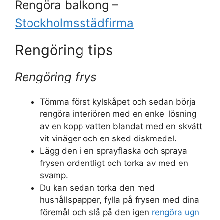
Rengöra balkong –
Stockholmsstädfirma
Rengöring tips
Rengöring frys
Tömma först kylskåpet och sedan börja
rengöra interiören med en enkel lösning
av en kopp vatten blandat med en skvätt
vit vinäger och en sked diskmedel.
Lägg den i en sprayflaska och spraya
frysen ordentligt och torka av med en
svamp.
Du kan sedan torka den med
hushållspapper, fylla på frysen med dina
föremål och slå på den igen
rengöra ugn