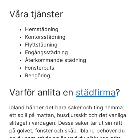
Våra tjänster
Hemstädning
Kontorsstädning
Flyttstädning
Engångsstädning
Återkommande städning
Fönsterputs
Rengöring
Varför anlita en
städfirma
?
Ibland händer det bara saker och ting hemma:
ett spill på mattan, husdjursskit och det vanliga
slitaget i vardagen. Dessa saker tar ut sin rätt
på golvet, fönster och skåp. Ibland behöver du