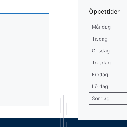
Öppettider
Måndag
Tisdag
Onsdag
Torsdag
Fredag
Lördag
Söndag