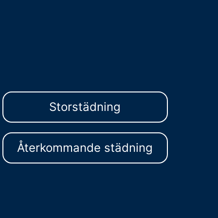
Storstädning
Återkommande städning