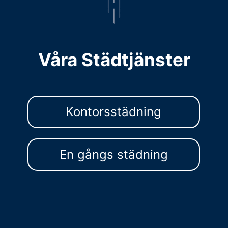
Våra Städtjänster
Kontorsstädning
En gångs städning