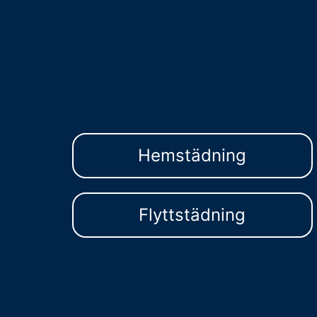
Hemstädning
Flyttstädning