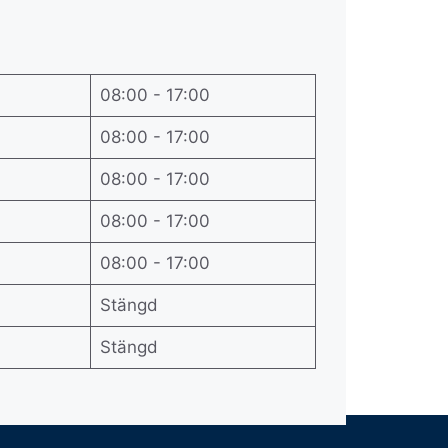
08:00 - 17:00
08:00 - 17:00
08:00 - 17:00
08:00 - 17:00
08:00 - 17:00
Stängd
Stängd