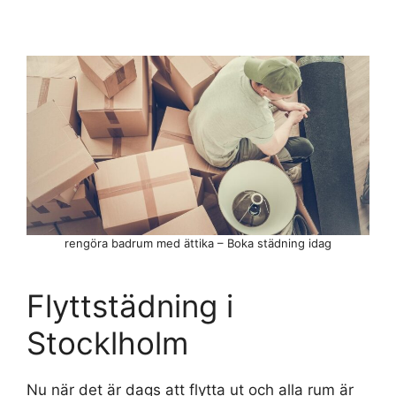
rengöra badrum med ättika – Boka städning idag
Flyttstädning i
Stocklholm
Nu när det är dags att flytta ut och alla rum är