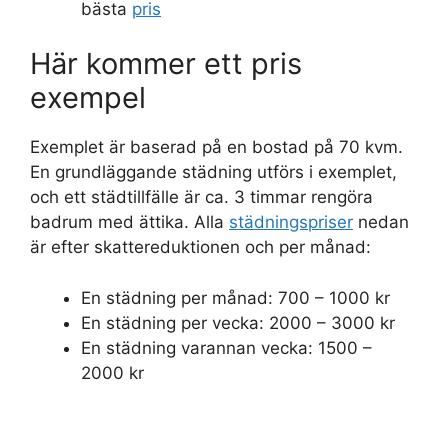
bästa
pris
Här kommer ett pris
exempel
Exemplet är baserad på en bostad på 70 kvm.
En grundläggande städning utförs i exemplet,
och ett städtillfälle är ca. 3 timmar rengöra
badrum med ättika. Alla
städningspriser
nedan
är efter skattereduktionen och per månad:
En städning per månad: 700 – 1000 kr
En städning per vecka: 2000 – 3000 kr
En städning varannan vecka: 1500 –
2000 kr