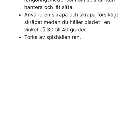
hantera och låt sitta.
Använd en skrapa och skrapa försiktigt
skräpet medan du håller bladet i en
vinkel på 30 till 40 grader.
Torka av spishällen ren.