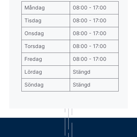
Måndag
08:00 - 17:00
Tisdag
08:00 - 17:00
Onsdag
08:00 - 17:00
Torsdag
08:00 - 17:00
Fredag
08:00 - 17:00
Lördag
Stängd
Söndag
Stängd