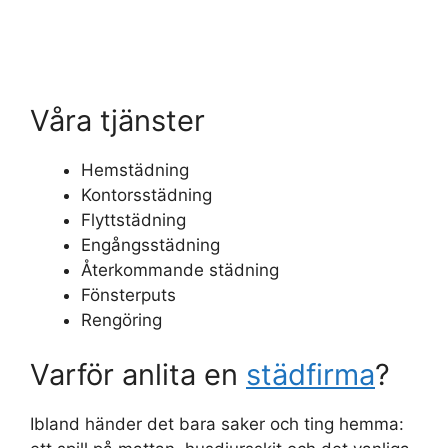
Våra tjänster
Hemstädning
Kontorsstädning
Flyttstädning
Engångsstädning
Återkommande städning
Fönsterputs
Rengöring
Varför anlita en
städfirma
?
Ibland händer det bara saker och ting hemma: