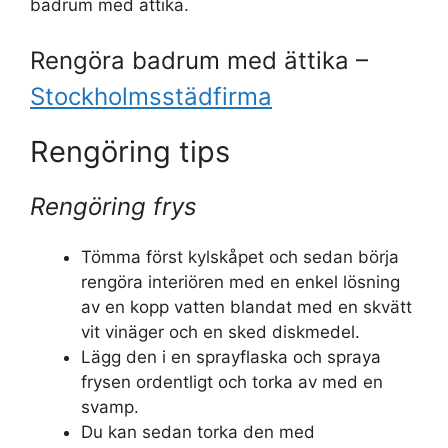
badrum med ättika.
Rengöra badrum med ättika –
Stockholmsstädfirma
Rengöring tips
Rengöring frys
Tömma först kylskåpet och sedan börja
rengöra interiören med en enkel lösning
av en kopp vatten blandat med en skvätt
vit vinäger och en sked diskmedel.
Lägg den i en sprayflaska och spraya
frysen ordentligt och torka av med en
svamp.
Du kan sedan torka den med