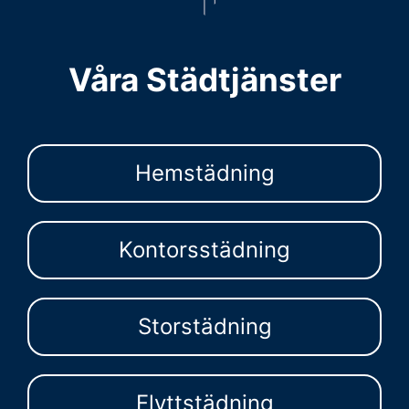
Våra Städtjänster
Hemstädning
Kontorsstädning
Storstädning
Flyttstädning