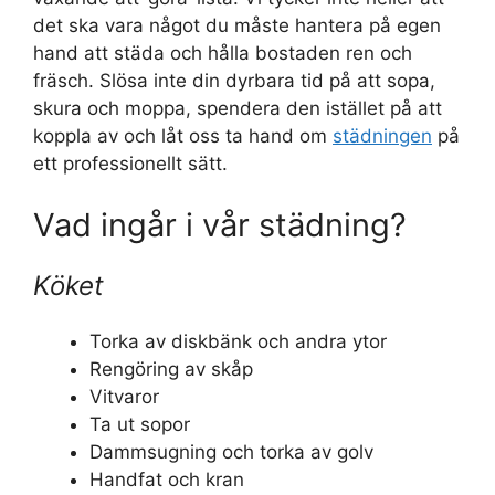
det ska vara något du måste hantera på egen
hand att städa och hålla bostaden ren och
fräsch. Slösa inte din dyrbara tid på att sopa,
skura och moppa, spendera den istället på att
koppla av och låt oss ta hand om
städningen
på
ett professionellt sätt.
Vad ingår i vår städning?
Köket
Torka av diskbänk och andra ytor
Rengöring av skåp
Vitvaror
Ta ut sopor
Dammsugning och torka av golv
Handfat och kran