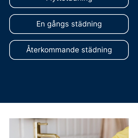
En gångs städning
Återkommande städning