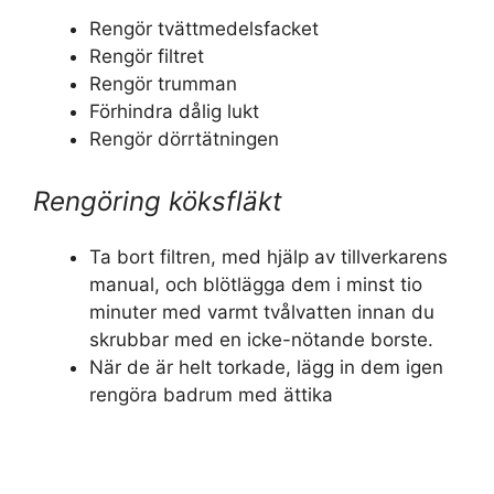
Rengör tvättmedelsfacket
Rengör filtret
Rengör trumman
Förhindra dålig lukt
Rengör dörrtätningen
Rengöring köksfläkt
Ta bort filtren, med hjälp av tillverkarens
manual, och blötlägga dem i minst tio
minuter med varmt tvålvatten innan du
skrubbar med en icke-nötande borste.
När de är helt torkade, lägg in dem igen
rengöra badrum med ättika