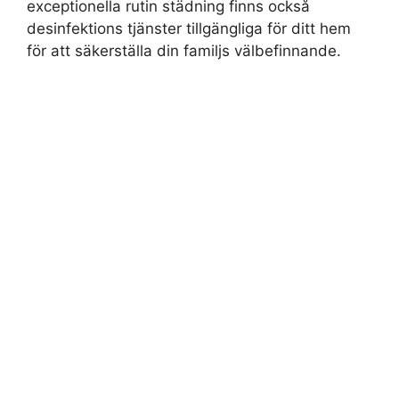
exceptionella rutin städning finns också
desinfektions tjänster tillgängliga för ditt hem
för att säkerställa din familjs välbefinnande.