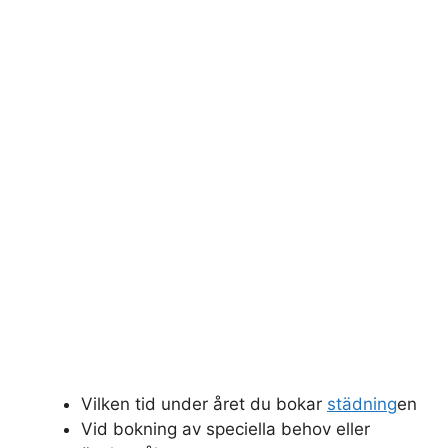
Vilken tid under året du bokar
städning
en
Vid bokning av speciella behov eller