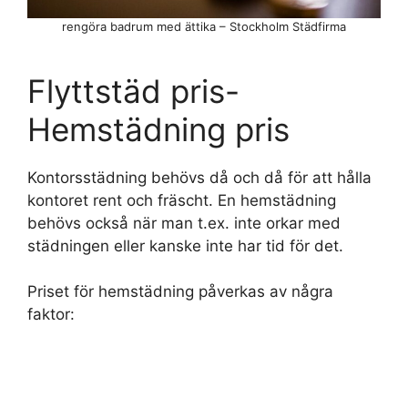
rengöra badrum med ättika – Stockholm Städfirma
Flyttstäd pris-
Hemstädning pris
Kontorsstädning behövs då och då för att hålla
kontoret rent och fräscht. En hemstädning
behövs också när man t.ex. inte orkar med
städningen eller kanske inte har tid för det.
Priset för hemstädning påverkas av några
faktor: