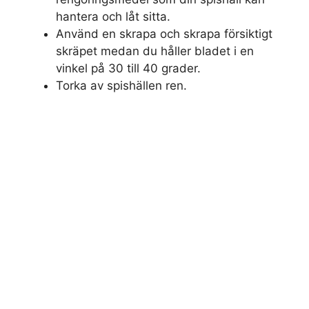
hantera och låt sitta.
Använd en skrapa och skrapa försiktigt
skräpet medan du håller bladet i en
vinkel på 30 till 40 grader.
Torka av spishällen ren.