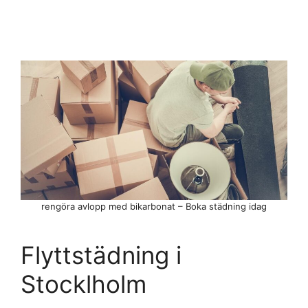
rengöra avlopp med bikarbonat – Boka städning idag
Flyttstädning i
Stocklholm