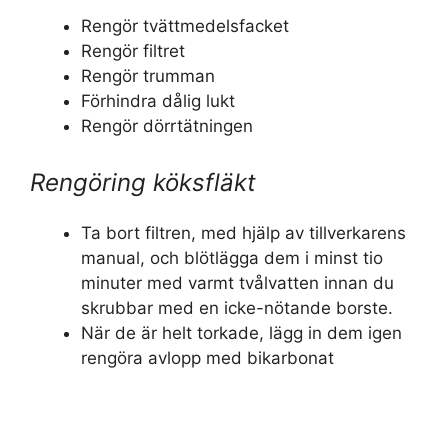
Rengör tvättmedelsfacket
Rengör filtret
Rengör trumman
Förhindra dålig lukt
Rengör dörrtätningen
Rengöring köksfläkt
Ta bort filtren, med hjälp av tillverkarens
manual, och blötlägga dem i minst tio
minuter med varmt tvålvatten innan du
skrubbar med en icke-nötande borste.
När de är helt torkade, lägg in dem igen
rengöra avlopp med bikarbonat