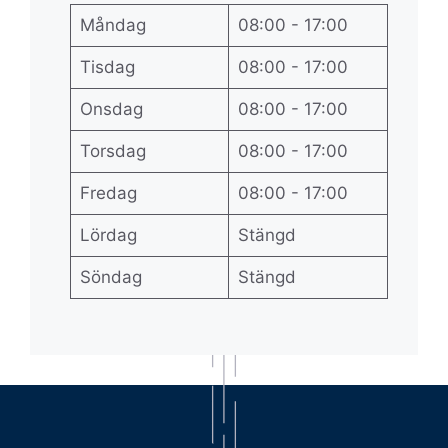
Måndag
08:00 - 17:00
Tisdag
08:00 - 17:00
Onsdag
08:00 - 17:00
Torsdag
08:00 - 17:00
Fredag
08:00 - 17:00
Lördag
Stängd
Söndag
Stängd