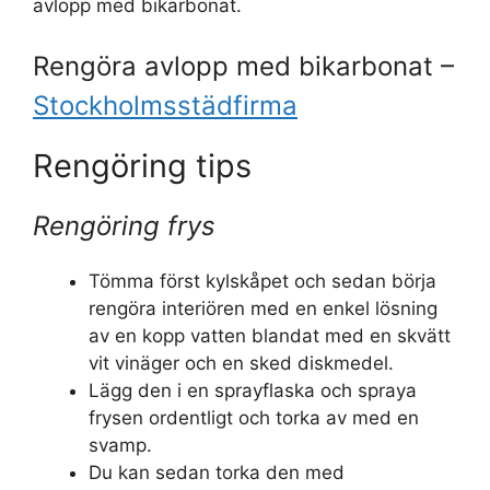
avlopp med bikarbonat.
Rengöra avlopp med bikarbonat –
Stockholmsstädfirma
Rengöring tips
Rengöring frys
Tömma först kylskåpet och sedan börja
rengöra interiören med en enkel lösning
av en kopp vatten blandat med en skvätt
vit vinäger och en sked diskmedel.
Lägg den i en sprayflaska och spraya
frysen ordentligt och torka av med en
svamp.
Du kan sedan torka den med