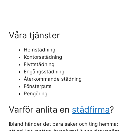
Våra tjänster
Hemstädning
Kontorsstädning
Flyttstädning
Engångsstädning
Återkommande städning
Fönsterputs
Rengöring
Varför anlita en
städfirma
?
Ibland händer det bara saker och ting hemma: