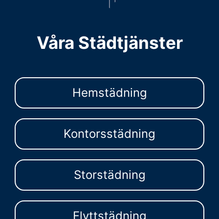
Våra Städtjänster
Hemstädning
Kontorsstädning
Storstädning
Flyttstädning