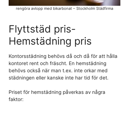
rengöra avlopp med bikarbonat – Stockholm Städfirma
Flyttstäd pris-
Hemstädning pris
Kontorsstädning behövs då och då för att hålla
kontoret rent och fräscht. En hemstädning
behövs också när man t.ex. inte orkar med
städningen eller kanske inte har tid för det.
Priset för hemstädning påverkas av några
faktor: