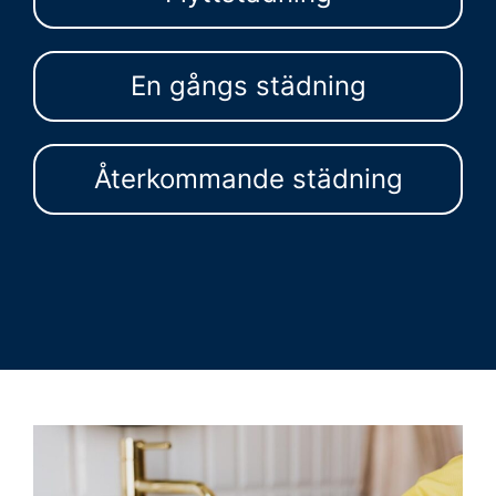
En gångs städning
Återkommande städning