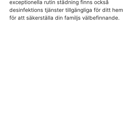
exceptionella rutin städning finns också
desinfektions tjänster tillgängliga för ditt hem
för att säkerställa din familjs välbefinnande.