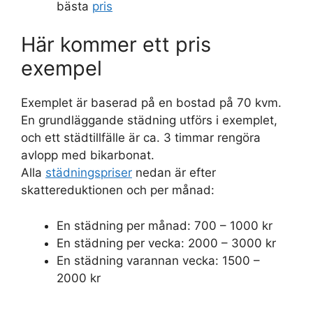
bästa
pris
Här kommer ett pris
exempel
Exemplet är baserad på en bostad på 70 kvm.
En grundläggande städning utförs i exemplet,
och ett städtillfälle är ca. 3 timmar rengöra
avlopp med bikarbonat.
Alla
städningspriser
nedan är efter
skattereduktionen och per månad:
En städning per månad: 700 – 1000 kr
En städning per vecka: 2000 – 3000 kr
En städning varannan vecka: 1500 –
2000 kr