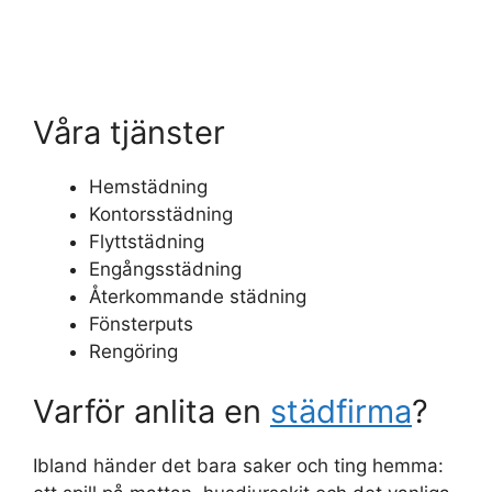
Våra tjänster
Hemstädning
Kontorsstädning
Flyttstädning
Engångsstädning
Återkommande städning
Fönsterputs
Rengöring
Varför anlita en
städfirma
?
Ibland händer det bara saker och ting hemma: