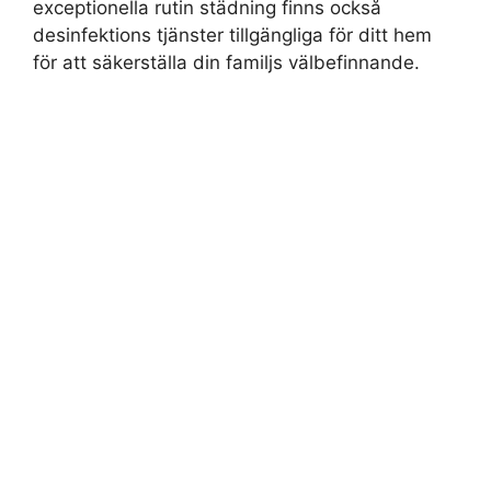
exceptionella rutin städning finns också
desinfektions tjänster tillgängliga för ditt hem
för att säkerställa din familjs välbefinnande.