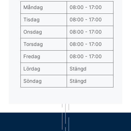
Måndag
08:00 - 17:00
Tisdag
08:00 - 17:00
Onsdag
08:00 - 17:00
Torsdag
08:00 - 17:00
Fredag
08:00 - 17:00
Lördag
Stängd
Söndag
Stängd