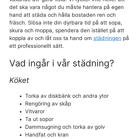
det ska vara något du måste hantera på egen
hand att städa och hålla bostaden ren och
fräsch. Slösa inte din dyrbara tid på att sopa,
skura och moppa, spendera den istället på att
koppla av och låt oss ta hand om
städningen
på
ett professionellt sätt.
Vad ingår i vår städning?
Köket
Torka av diskbänk och andra ytor
Rengöring av skåp
Vitvaror
Ta ut sopor
Dammsugning och torka av golv
Handfat och kran