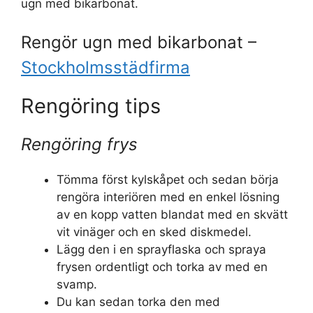
ugn med bikarbonat.
Rengör ugn med bikarbonat –
Stockholmsstädfirma
Rengöring tips
Rengöring frys
Tömma först kylskåpet och sedan börja
rengöra interiören med en enkel lösning
av en kopp vatten blandat med en skvätt
vit vinäger och en sked diskmedel.
Lägg den i en sprayflaska och spraya
frysen ordentligt och torka av med en
svamp.
Du kan sedan torka den med