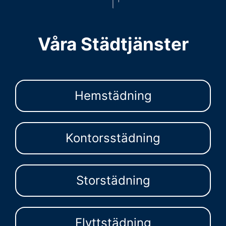
Våra Städtjänster
Hemstädning
Kontorsstädning
Storstädning
Flyttstädning