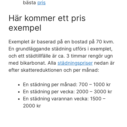
bästa
pris
Här kommer ett pris
exempel
Exemplet är baserad på en bostad på 70 kvm.
En grundläggande städning utförs i exemplet,
och ett städtillfälle är ca. 3 timmar rengör ugn
med bikarbonat. Alla
städningspriser
nedan är
efter skattereduktionen och per månad:
En städning per månad: 700 – 1000 kr
En städning per vecka: 2000 – 3000 kr
En städning varannan vecka: 1500 –
2000 kr