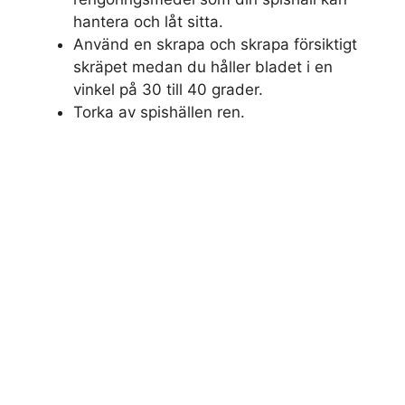
hantera och låt sitta.
Använd en skrapa och skrapa försiktigt
skräpet medan du håller bladet i en
vinkel på 30 till 40 grader.
Torka av spishällen ren.