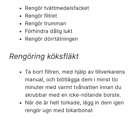
Rengör tvättmedelsfacket
Rengör filtret
Rengör trumman
Förhindra dålig lukt
Rengör dörrtätningen
Rengöring köksfläkt
Ta bort filtren, med hjälp av tillverkarens
manual, och blötlägga dem i minst tio
minuter med varmt tvålvatten innan du
skrubbar med en icke-nötande borste.
När de är helt torkade, lägg in dem igen
rengör ugn med bikarbonat