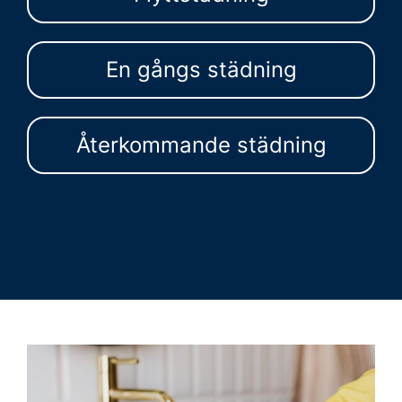
En gångs städning
Återkommande städning