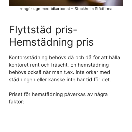
rengör ugn med bikarbonat – Stockholm Städfirma
Flyttstäd pris-
Hemstädning pris
Kontorsstädning behövs då och då för att hålla
kontoret rent och fräscht. En hemstädning
behövs också när man t.ex. inte orkar med
städningen eller kanske inte har tid för det.
Priset för hemstädning påverkas av några
faktor: