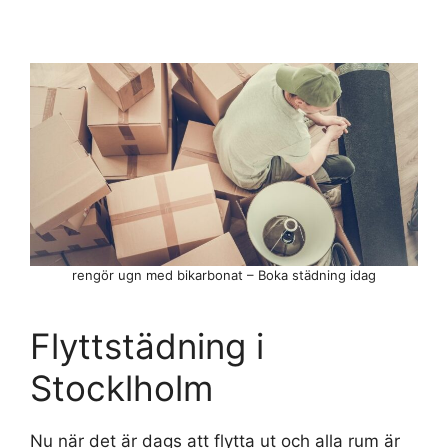
rengör ugn med bikarbonat – Boka städning idag
Flyttstädning i
Stocklholm
Nu när det är dags att flytta ut och alla rum är