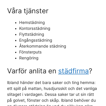
Våra tjänster
Hemstädning
Kontorsstädning
Flyttstädning
Engångsstädning
Återkommande städning
Fönsterputs
Rengöring
Varför anlita en
städfirma
?
Ibland händer det bara saker och ting hemma:
ett spill på mattan, husdjursskit och det vanliga
slitaget i vardagen. Dessa saker tar ut sin rätt
på golvet, fönster och skåp. Ibland behöver du