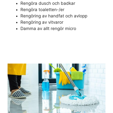
Rengöra dusch och badkar
Rengöra toaletten-/er
Rengöring av handfat och avlopp
Rengöring av vitvaror
Damma av allt rengör micro