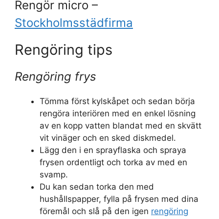
Rengör micro –
Stockholmsstädfirma
Rengöring tips
Rengöring frys
Tömma först kylskåpet och sedan börja
rengöra interiören med en enkel lösning
av en kopp vatten blandat med en skvätt
vit vinäger och en sked diskmedel.
Lägg den i en sprayflaska och spraya
frysen ordentligt och torka av med en
svamp.
Du kan sedan torka den med
hushållspapper, fylla på frysen med dina
föremål och slå på den igen
rengöring