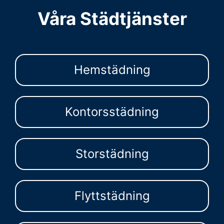
Våra Städtjänster
Hemstädning
Kontorsstädning
Storstädning
Flyttstädning