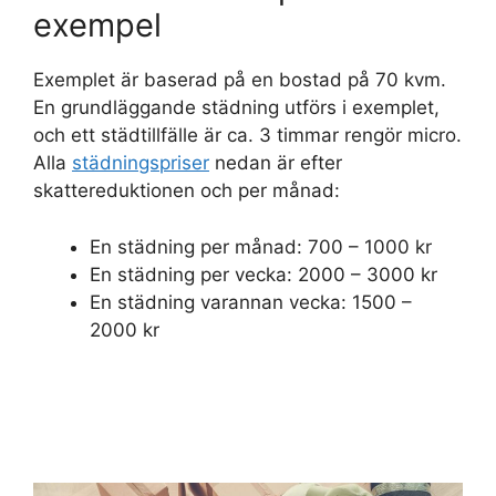
exempel
Exemplet är baserad på en bostad på 70 kvm.
En grundläggande städning utförs i exemplet,
och ett städtillfälle är ca. 3 timmar rengör micro.
Alla
städningspriser
nedan är efter
skattereduktionen och per månad:
En städning per månad: 700 – 1000 kr
En städning per vecka: 2000 – 3000 kr
En städning varannan vecka: 1500 –
2000 kr