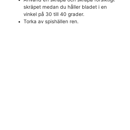
skräpet medan du håller bladet i en
vinkel på 30 till 40 grader.
Torka av spishällen ren.