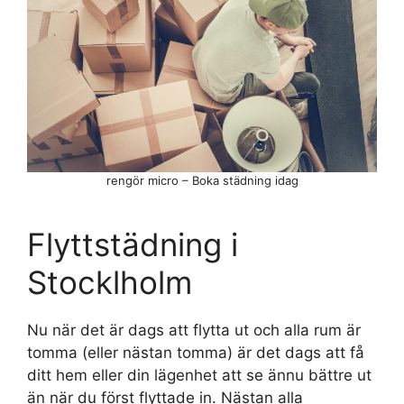
rengör micro – Boka städning idag
Flyttstädning i
Stocklholm
Nu när det är dags att flytta ut och alla rum är
tomma (eller nästan tomma) är det dags att få
ditt hem eller din lägenhet att se ännu bättre ut
än när du först flyttade in. Nästan alla