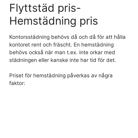
Flyttstäd pris-
Hemstädning pris
Kontorsstädning behövs då och då för att hålla
kontoret rent och fräscht. En hemstädning
behövs också när man t.ex. inte orkar med
städningen eller kanske inte har tid för det.
Priset för hemstädning påverkas av några
faktor: