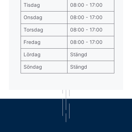
Tisdag
08:00 - 17:00
Onsdag
08:00 - 17:00
Torsdag
08:00 - 17:00
Fredag
08:00 - 17:00
Lördag
Stängd
Söndag
Stängd