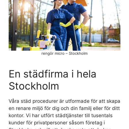
rengör micro – Stockholm
En städfirma i hela
Stockholm
Våra städ procedurer är utformade för att skapa
en renare miljö för dig och din familj eller för ditt
kontor. Vi har utfört städtjänster till tusentals
kunder för privatpersoner såsom företag i