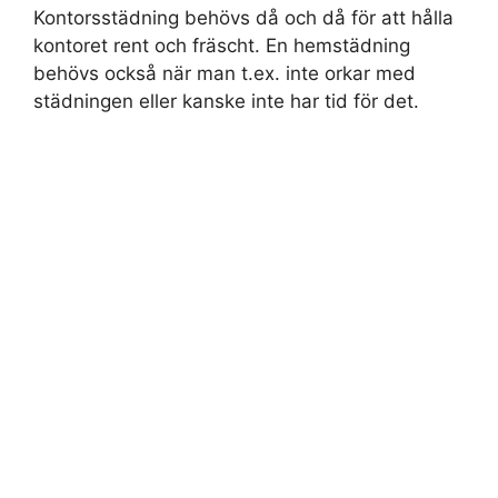
Kontorsstädning behövs då och då för att hålla
kontoret rent och fräscht. En hemstädning
behövs också när man t.ex. inte orkar med
städningen eller kanske inte har tid för det.