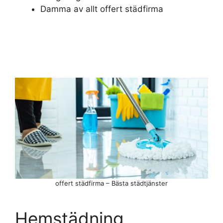
Damma av allt offert städfirma
offert städfirma – Bästa städtjänster
Hemstädning