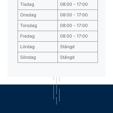
Tisdag
08:00 - 17:00
Onsdag
08:00 - 17:00
Torsdag
08:00 - 17:00
Fredag
08:00 - 17:00
Lördag
Stängd
Söndag
Stängd