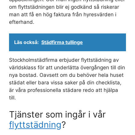
om flyttstädningen blir ej godkänd så riskerar
man att få en hög faktura från hyresvärden i
efterhand.
Läs också:
Städfirma tullinge
Stockholmstädfirma erbjuder flyttstädning av
världsklass för att underlätta övergången till din
nya bostad. Oavsett om du behöver hela huset
städat eller bara vissa saker på din checklista,
är våra professionella städare redo att hjälpa
till.
Tjänster som ingår i vår
flyttstädning
?