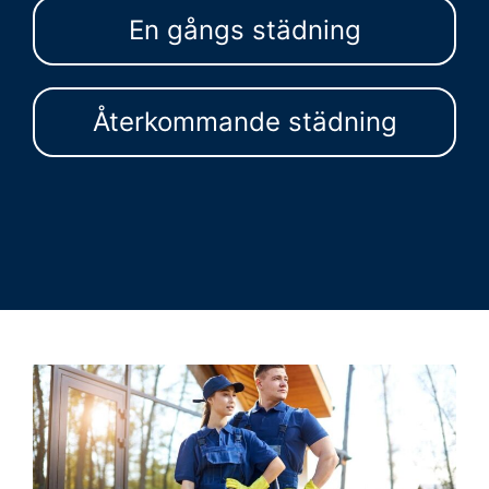
En gångs städning
Återkommande städning