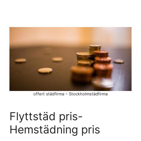
offert städfirma – Stockholmstädfirma
Flyttstäd pris-
Hemstädning pris