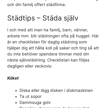
och din familj offert städfirma.
Städtips – Städa själv
I och med att man ha familj, barn, vänner,
arbete mm. blir städningen ofta på hugget. Här
är en checklistan för daglig städning som
hjälper dig att hålla koll på saker och ting så att
du inte behöver spendera timmar med din
nästa självstädning. Checklistan kan följas
dagligen eller veckovis:
Köket
Diska eller lägg disken i diskmaskinen
Ta ut sopor
Dammsuga golv