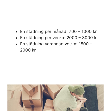
En städning per månad: 700 – 1000 kr
En städning per vecka: 2000 – 3000 kr
En städning varannan vecka: 1500 –
2000 kr