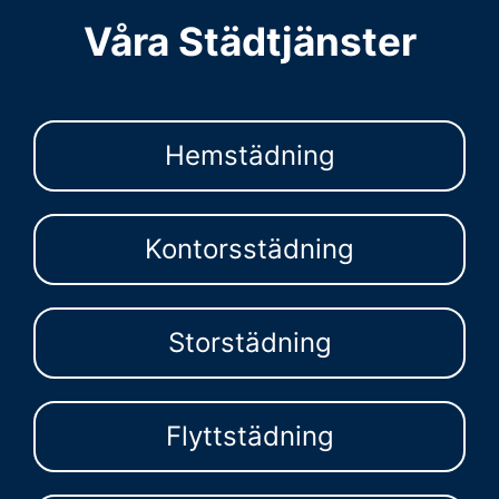
Våra Städtjänster
Hemstädning
Kontorsstädning
Storstädning
Flyttstädning