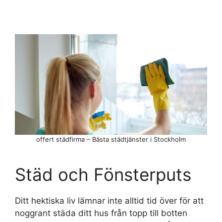
offert städfirma – Bästa städtjänster i Stockholm
Städ och Fönsterputs
Ditt hektiska liv lämnar inte alltid tid över för att
noggrant städa ditt hus från topp till botten