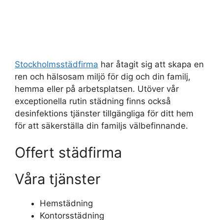
Stockholmsstädfirma
har åtagit sig att skapa en
ren och hälsosam miljö för dig och din familj,
hemma eller på arbetsplatsen. Utöver vår
exceptionella rutin städning finns också
desinfektions tjänster tillgängliga för ditt hem
för att säkerställa din familjs välbefinnande.
Offert städfirma
Våra tjänster
Hemstädning
Kontorsstädning