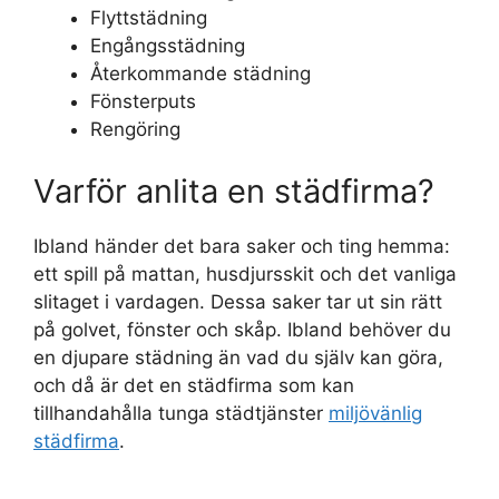
Flyttstädning
Engångsstädning
Återkommande städning
Fönsterputs
Rengöring
Varför anlita en städfirma?
Ibland händer det bara saker och ting hemma:
ett spill på mattan, husdjursskit och det vanliga
slitaget i vardagen. Dessa saker tar ut sin rätt
på golvet, fönster och skåp. Ibland behöver du
en djupare städning än vad du själv kan göra,
och då är det en städfirma som kan
tillhandahålla tunga städtjänster
miljövänlig
städfirma
.