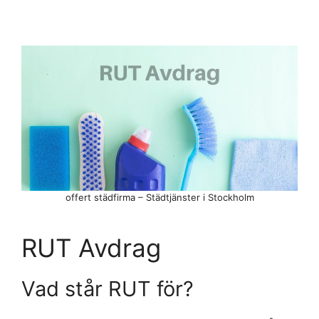
offert städfirma – Städtjänster i Stockholm
RUT Avdrag
Vad står RUT för?