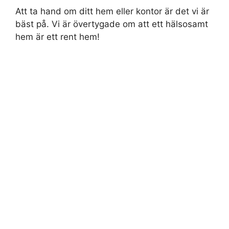
Att ta hand om ditt hem eller kontor är det vi är
bäst på. Vi är övertygade om att ett hälsosamt
hem är ett rent hem!