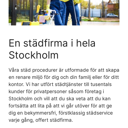
En städfirma i hela
Stockholm
Våra städ procedurer är utformade för att skapa
en renare miljö för dig och din familj eller för ditt
kontor. Vi har utfört städtjänster till tusentals
kunder för privatpersoner såsom företag i
Stockholm och vill att du ska veta att du kan
fortsätta att lita på att vi går utöver för att ge
dig en bekymmersfri, förstklassig städservice
varje gång, offert städfirma.