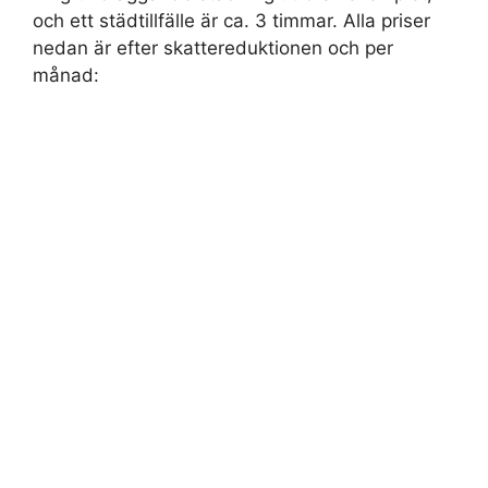
och ett städtillfälle är ca. 3 timmar. Alla priser
nedan är efter skattereduktionen och per
månad: