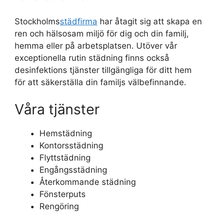
Stockholms
städfirma
har åtagit sig att skapa en
ren och hälsosam miljö för dig och din familj,
hemma eller på arbetsplatsen. Utöver vår
exceptionella rutin städning finns också
desinfektions tjänster tillgängliga för ditt hem
för att säkerställa din familjs välbefinnande.
Våra tjänster
Hemstädning
Kontorsstädning
Flyttstädning
Engångsstädning
Återkommande städning
Fönsterputs
Rengöring