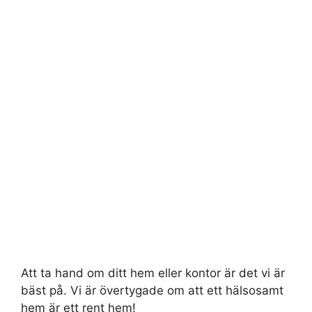
Att ta hand om ditt hem eller kontor är det vi är
bäst på. Vi är övertygade om att ett hälsosamt
hem är ett rent hem!