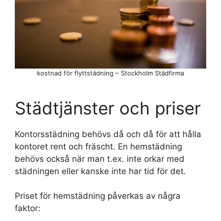
kostnad för flyttstädning – Stockholm Städfirma
Städtjänster och priser
Kontorsstädning behövs då och då för att hålla
kontoret rent och fräscht. En hemstädning
behövs också när man t.ex. inte orkar med
städningen eller kanske inte har tid för det.
Priset för hemstädning påverkas av några
faktor: