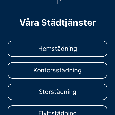
Våra Städtjänster
Hemstädning
Kontorsstädning
Storstädning
Flyttstädning