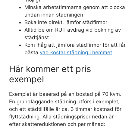
Minska arbetstimmarna genom att plocka
undan innan städningen
Boka inte direkt, jämför städfirmor
Alltid be om RUT avdrag vid bokning av
städtjänst
Kom ihåg att jämföra städfirmor för att får
bästa
vad kostar städning i hemmet
Här kommer ett pris
exempel
Exemplet är baserad på en bostad på 70 kvm.
En grundläggande städning utförs i exemplet,
och ett städtillfälle är ca. 3 timmar kostnad för
flyttstädning. Alla städningspriser nedan är
efter skattereduktionen och per månad: