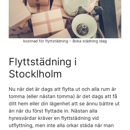
kostnad för flyttstädning – Boka städning idag
Flyttstädning i
Stocklholm
Nu när det är dags att flytta ut och alla rum är
tomma (eller nästan tomma) är det dags att få
ditt hem eller din lägenhet att se ännu bättre ut
än när du först flyttade in. Nästan alla
hyresvärdar kräver en flyttstädning vid
utflyttning, men inte alla orkar städa när man