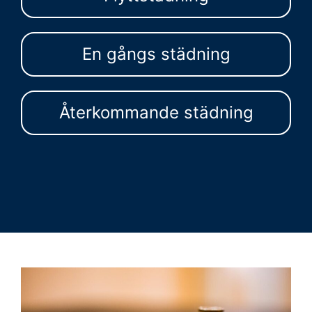
En gångs städning
Återkommande städning