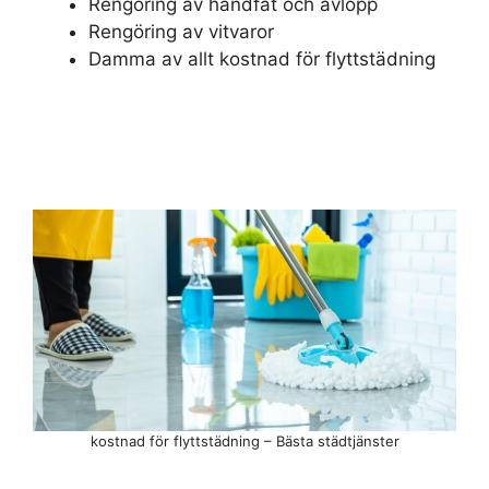
Rengöring av handfat och avlopp
Rengöring av vitvaror
Damma av allt kostnad för flyttstädning
kostnad för flyttstädning – Bästa städtjänster