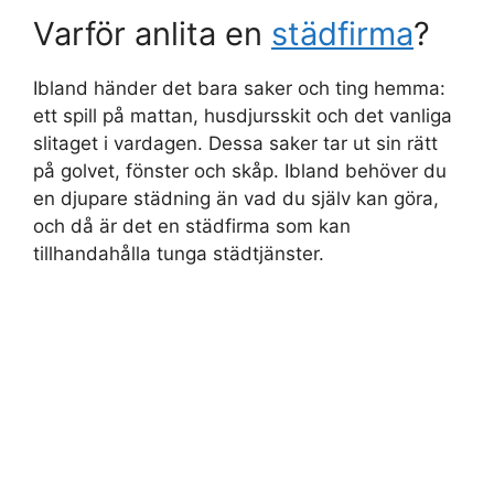
Varför anlita en
städfirma
?
Ibland händer det bara saker och ting hemma:
ett spill på mattan, husdjursskit och det vanliga
slitaget i vardagen. Dessa saker tar ut sin rätt
på golvet, fönster och skåp. Ibland behöver du
en djupare städning än vad du själv kan göra,
och då är det en städfirma som kan
tillhandahålla tunga städtjänster.