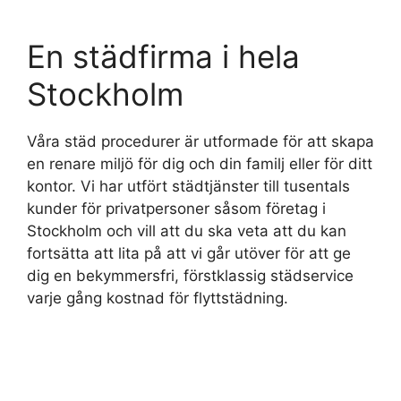
En städfirma i hela
Stockholm
Våra städ procedurer är utformade för att skapa
en renare miljö för dig och din familj eller för ditt
kontor. Vi har utfört städtjänster till tusentals
kunder för privatpersoner såsom företag i
Stockholm och vill att du ska veta att du kan
fortsätta att lita på att vi går utöver för att ge
dig en bekymmersfri, förstklassig städservice
varje gång kostnad för flyttstädning.