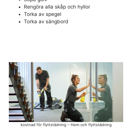
Rengöra alla skåp och hyllor
Torka av spegel
Torka av sängbord
kostnad för flyttstädning – Hem och flyttstädning