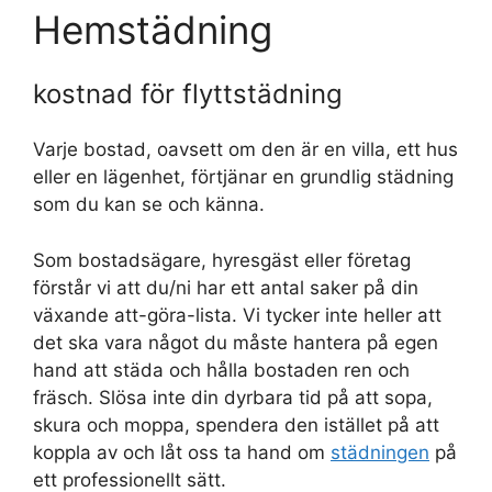
Hemstädning
kostnad för flyttstädning
Varje bostad, oavsett om den är en villa, ett hus
eller en lägenhet, förtjänar en grundlig städning
som du kan se och känna.
Som bostadsägare, hyresgäst eller företag
förstår vi att du/ni har ett antal saker på din
växande att-göra-lista. Vi tycker inte heller att
det ska vara något du måste hantera på egen
hand att städa och hålla bostaden ren och
fräsch. Slösa inte din dyrbara tid på att sopa,
skura och moppa, spendera den istället på att
koppla av och låt oss ta hand om
städningen
på
ett professionellt sätt.