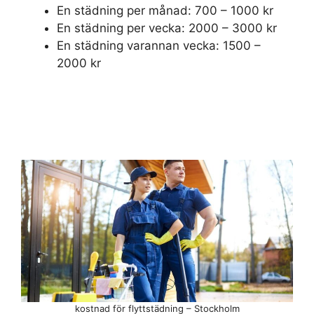
En städning per månad: 700 – 1000 kr
En städning per vecka: 2000 – 3000 kr
En städning varannan vecka: 1500 –
2000 kr
kostnad för flyttstädning – Stockholm