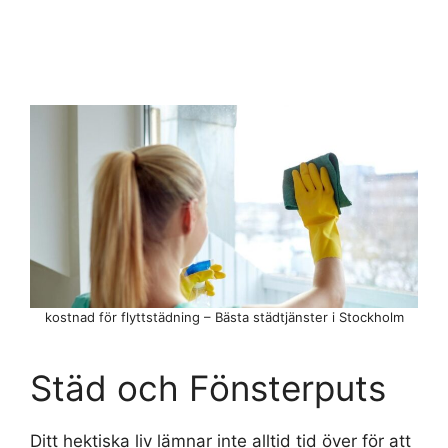
kostnad för flyttstädning – Bästa städtjänster i Stockholm
Städ och Fönsterputs
Ditt hektiska liv lämnar inte alltid tid över för att