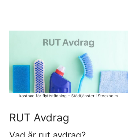
kostnad för flyttstädning – Städtjänster i Stockholm
RUT Avdrag
Vad är rut avdrag?