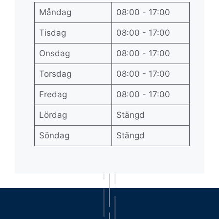
Måndag
08:00 - 17:00
Tisdag
08:00 - 17:00
Onsdag
08:00 - 17:00
Torsdag
08:00 - 17:00
Fredag
08:00 - 17:00
Lördag
Stängd
Söndag
Stängd