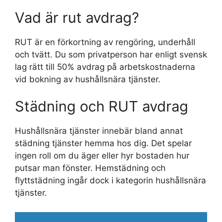
Vad är rut avdrag?
RUT är en förkortning av rengöring, underhåll
och tvätt. Du som privatperson har enligt svensk
lag rätt till 50% avdrag på arbetskostnaderna
vid bokning av hushållsnära tjänster.
Städning och RUT avdrag
Hushållsnära tjänster innebär bland annat
städning tjänster hemma hos dig. Det spelar
ingen roll om du äger eller hyr bostaden hur
putsar man fönster. Hemstädning och
flyttstädning ingår dock i kategorin hushållsnära
tjänster.