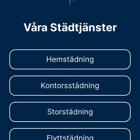
Våra Städtjänster
Hemstädning
Kontorsstädning
Storstädning
Flyttstädning