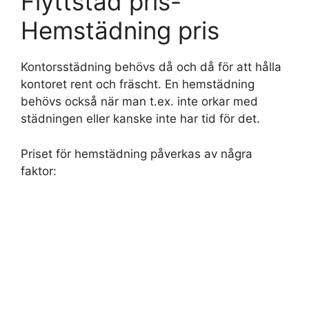
Flyttstäd pris-
Hemstädning pris
Kontorsstädning behövs då och då för att hålla
kontoret rent och fräscht. En hemstädning
behövs också när man t.ex. inte orkar med
städningen eller kanske inte har tid för det.
Priset för hemstädning påverkas av några
faktor: