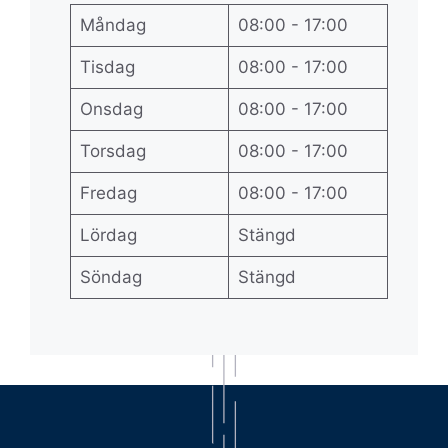
Måndag
08:00 - 17:00
Tisdag
08:00 - 17:00
Onsdag
08:00 - 17:00
Torsdag
08:00 - 17:00
Fredag
08:00 - 17:00
Lördag
Stängd
Söndag
Stängd