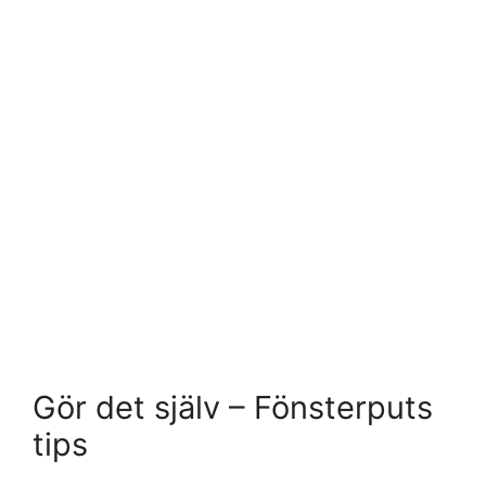
Gör det själv – Fönsterputs
tips