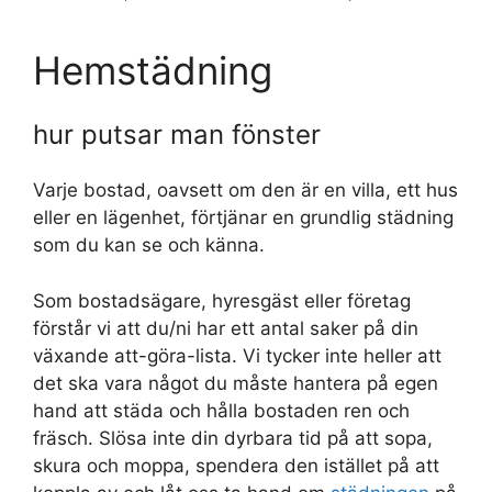
Hemstädning
hur putsar man fönster
Varje bostad, oavsett om den är en villa, ett hus
eller en lägenhet, förtjänar en grundlig städning
som du kan se och känna.
Som bostadsägare, hyresgäst eller företag
förstår vi att du/ni har ett antal saker på din
växande att-göra-lista. Vi tycker inte heller att
det ska vara något du måste hantera på egen
hand att städa och hålla bostaden ren och
fräsch. Slösa inte din dyrbara tid på att sopa,
skura och moppa, spendera den istället på att