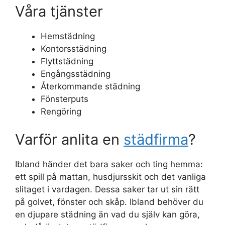
Våra tjänster
Hemstädning
Kontorsstädning
Flyttstädning
Engångsstädning
Återkommande städning
Fönsterputs
Rengöring
Varför anlita en
städfirma
?
Ibland händer det bara saker och ting hemma:
ett spill på mattan, husdjursskit och det vanliga
slitaget i vardagen. Dessa saker tar ut sin rätt
på golvet, fönster och skåp. Ibland behöver du
en djupare städning än vad du själv kan göra,