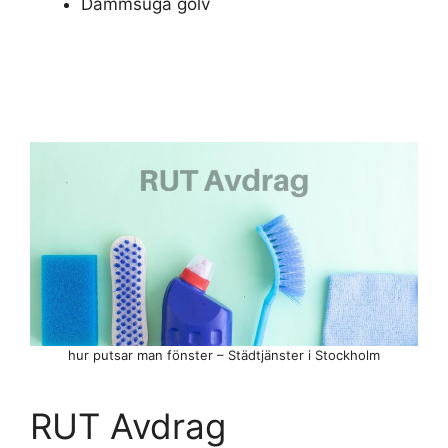
Dammsuga golv
hur putsar man fönster – Städtjänster i Stockholm
RUT Avdrag