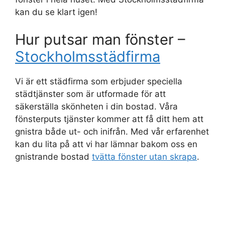
kan du se klart igen!
Hur putsar man fönster –
Stockholmsstädfirma
Vi är ett städfirma som erbjuder speciella
städtjänster som är utformade för att
säkerställa skönheten i din bostad. Våra
fönsterputs tjänster kommer att få ditt hem att
gnistra både ut- och inifrån. Med vår erfarenhet
kan du lita på att vi har lämnar bakom oss en
gnistrande bostad
tvätta fönster utan skrapa
.