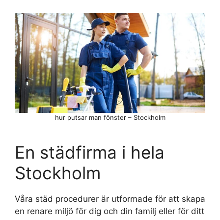
hur putsar man fönster – Stockholm
En städfirma i hela
Stockholm
Våra städ procedurer är utformade för att skapa
en renare miljö för dig och din familj eller för ditt