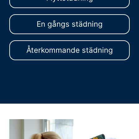
En gångs städning
Återkommande städning