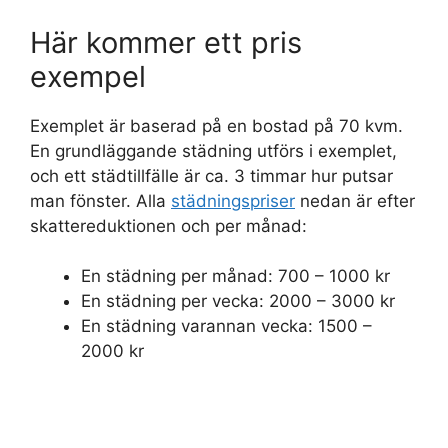
Här kommer ett pris
exempel
Exemplet är baserad på en bostad på 70 kvm.
En grundläggande städning utförs i exemplet,
och ett städtillfälle är ca. 3 timmar hur putsar
man fönster. Alla
städningspriser
nedan är efter
skattereduktionen och per månad:
En städning per månad: 700 – 1000 kr
En städning per vecka: 2000 – 3000 kr
En städning varannan vecka: 1500 –
2000 kr