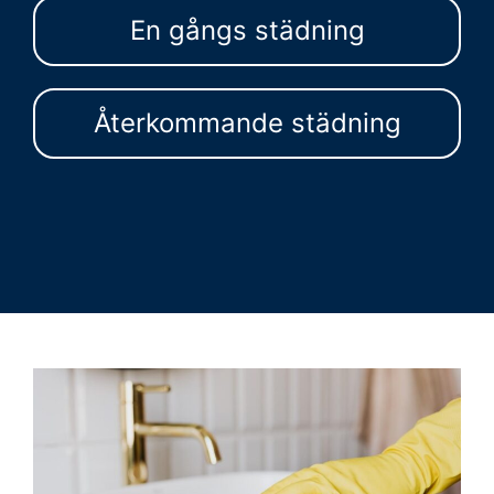
En gångs städning
Återkommande städning