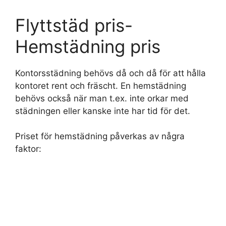
Flyttstäd pris-
Hemstädning pris
Kontorsstädning behövs då och då för att hålla
kontoret rent och fräscht. En hemstädning
behövs också när man t.ex. inte orkar med
städningen eller kanske inte har tid för det.
Priset för hemstädning påverkas av några
faktor: