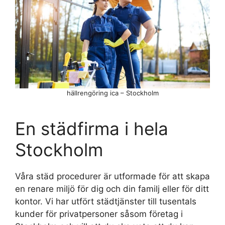
hällrengöring ica – Stockholm
En städfirma i hela
Stockholm
Våra städ procedurer är utformade för att skapa
en renare miljö för dig och din familj eller för ditt
kontor. Vi har utfört städtjänster till tusentals
kunder för privatpersoner såsom företag i