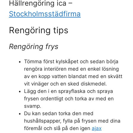
Hällrengöring ica –
Stockholmsstädfirma
Rengöring tips
Rengöring frys
Tömma först kylskåpet och sedan börja
rengöra interiören med en enkel lösning
av en kopp vatten blandat med en skvätt
vit vinäger och en sked diskmedel.
Lägg den i en sprayflaska och spraya
frysen ordentligt och torka av med en
svamp.
Du kan sedan torka den med
hushållspapper, fylla på frysen med dina
föremål och slå på den igen
ajax