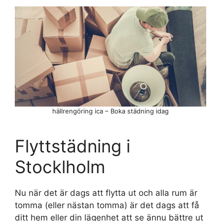
hällrengöring ica – Boka städning idag
Flyttstädning i
Stocklholm
Nu när det är dags att flytta ut och alla rum är
tomma (eller nästan tomma) är det dags att få
ditt hem eller din lägenhet att se ännu bättre ut