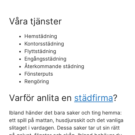
Våra tjänster
Hemstädning
Kontorsstädning
Flyttstädning
Engångsstädning
Återkommande städning
Fönsterputs
Rengöring
Varför anlita en
städfirma
?
Ibland händer det bara saker och ting hemma:
ett spill på mattan, husdjursskit och det vanliga
slitaget i vardagen. Dessa saker tar ut sin rätt