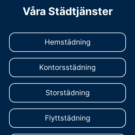
Våra Städtjänster
Hemstädning
Kontorsstädning
Storstädning
Flyttstädning