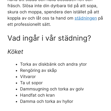
fräsch. Slösa inte din dyrbara tid på att sopa,
skura och moppa, spendera den istället på att
koppla av och låt oss ta hand om
städningen
på
ett professionellt sätt.
Vad ingår i vår städning?
Köket
Torka av diskbänk och andra ytor
Rengöring av skåp
Vitvaror
Ta ut sopor
Dammsugning och torka av golv
Handfat och kran
Damma och torka av hyllor