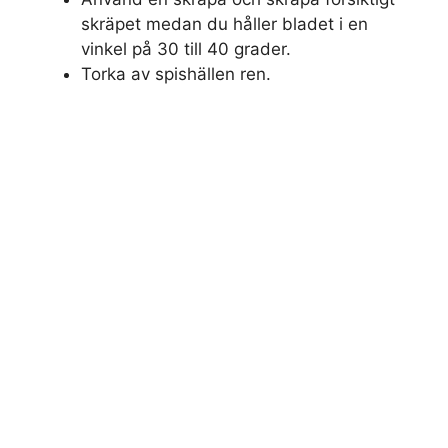
skräpet medan du håller bladet i en
vinkel på 30 till 40 grader.
Torka av spishällen ren.