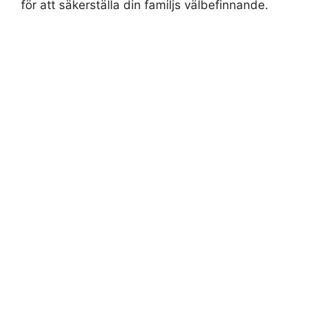
för att säkerställa din familjs välbefinnande.