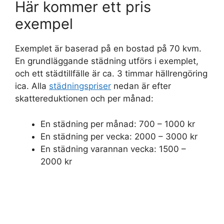
Här kommer ett pris
exempel
Exemplet är baserad på en bostad på 70 kvm.
En grundläggande städning utförs i exemplet,
och ett städtillfälle är ca. 3 timmar hällrengöring
ica. Alla
städningspriser
nedan är efter
skattereduktionen och per månad:
En städning per månad: 700 – 1000 kr
En städning per vecka: 2000 – 3000 kr
En städning varannan vecka: 1500 –
2000 kr