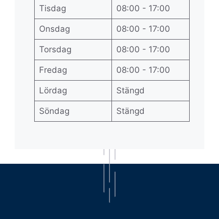
Tisdag
08:00 - 17:00
Onsdag
08:00 - 17:00
Torsdag
08:00 - 17:00
Fredag
08:00 - 17:00
Lördag
Stängd
Söndag
Stängd