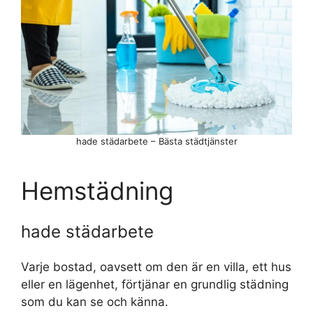
hade städarbete – Bästa städtjänster
Hemstädning
hade städarbete
Varje bostad, oavsett om den är en villa, ett hus
eller en lägenhet, förtjänar en grundlig städning
som du kan se och känna.