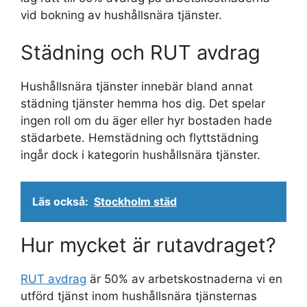
vid bokning av hushållsnära tjänster.
Städning och RUT avdrag
Hushållsnära tjänster innebär bland annat
städning tjänster hemma hos dig. Det spelar
ingen roll om du äger eller hyr bostaden hade
städarbete. Hemstädning och flyttstädning
ingår dock i kategorin hushållsnära tjänster.
Läs också:
Stockholm städ
Hur mycket är rutavdraget?
RUT avdrag
är 50% av arbetskostnaderna vi en
utförd tjänst inom hushållsnära tjänsternas