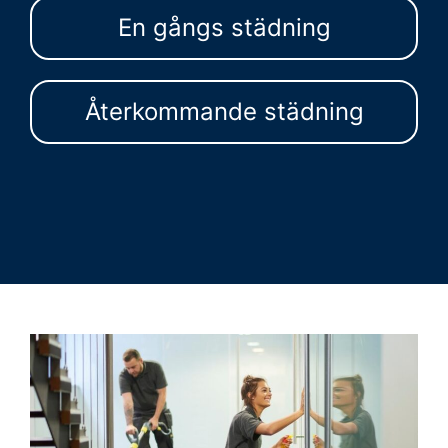
En gångs städning
Återkommande städning