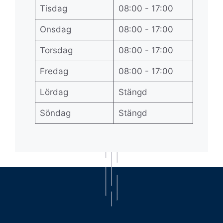
Tisdag
08:00 - 17:00
Onsdag
08:00 - 17:00
Torsdag
08:00 - 17:00
Fredag
08:00 - 17:00
Lördag
Stängd
Söndag
Stängd