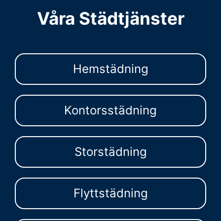
Våra Städtjänster
Hemstädning
Kontorsstädning
Storstädning
Flyttstädning