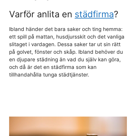
Varför anlita en
städfirma
?
Ibland händer det bara saker och ting hemma:
ett spill på mattan, husdjursskit och det vanliga
slitaget i vardagen. Dessa saker tar ut sin rätt
på golvet, fönster och skåp. Ibland behöver du
en djupare städning än vad du själv kan göra,
och då är det en städfirma som kan
tillhandahålla tunga städtjänster.