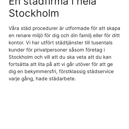
En städfirma i hela
Stockholm
Våra städ procedurer är utformade för att skapa
en renare miljö för dig och din familj eller för ditt
kontor. Vi har utfört städtjänster till tusentals
kunder för privatpersoner såsom företag i
Stockholm och vill att du ska veta att du kan
fortsätta att lita på att vi går utöver för att ge
dig en bekymmersfri, förstklassig städservice
varje gång, hade städarbete.