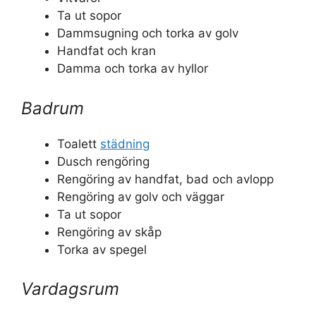
Ta ut sopor
Dammsugning och torka av golv
Handfat och kran
Damma och torka av hyllor
Badrum
Toalett
städning
Dusch rengöring
Rengöring av handfat, bad och avlopp
Rengöring av golv och väggar
Ta ut sopor
Rengöring av skåp
Torka av spegel
Vardagsrum