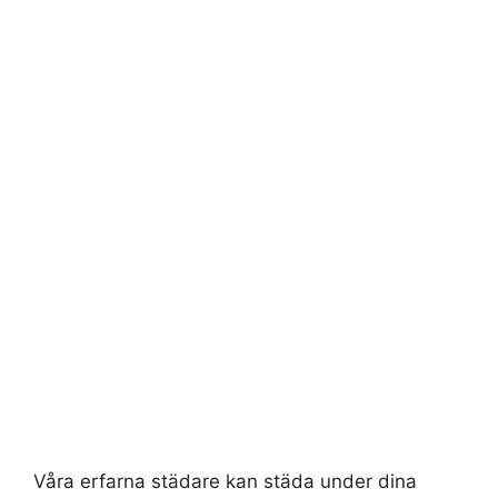
Våra erfarna städare kan städa under dina