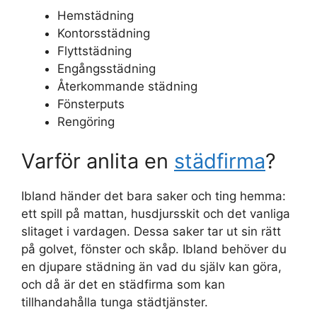
Hemstädning
Kontorsstädning
Flyttstädning
Engångsstädning
Återkommande städning
Fönsterputs
Rengöring
Varför anlita en
städfirma
?
Ibland händer det bara saker och ting hemma:
ett spill på mattan, husdjursskit och det vanliga
slitaget i vardagen. Dessa saker tar ut sin rätt
på golvet, fönster och skåp. Ibland behöver du
en djupare städning än vad du själv kan göra,
och då är det en städfirma som kan
tillhandahålla tunga städtjänster.