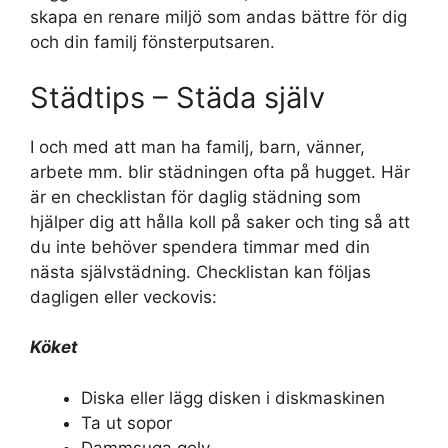
skapa en renare miljö som andas bättre för dig
och din familj fönsterputsaren.
Städtips – Städa själv
I och med att man ha familj, barn, vänner,
arbete mm. blir städningen ofta på hugget. Här
är en checklistan för daglig städning som
hjälper dig att hålla koll på saker och ting så att
du inte behöver spendera timmar med din
nästa självstädning. Checklistan kan följas
dagligen eller veckovis:
Köket
Diska eller lägg disken i diskmaskinen
Ta ut sopor
Dammsuga golv