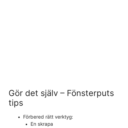
Gör det själv – Fönsterputs
tips
Förbered rätt verktyg:
En skrapa