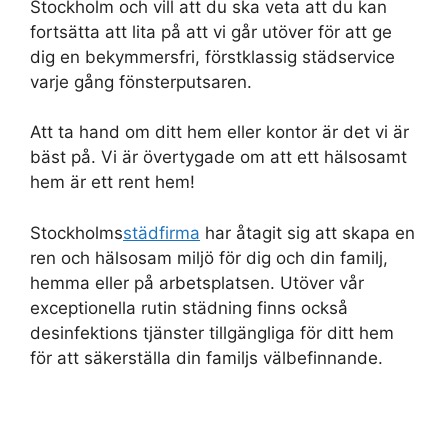
Stockholm och vill att du ska veta att du kan
fortsätta att lita på att vi går utöver för att ge
dig en bekymmersfri, förstklassig städservice
varje gång fönsterputsaren.
Att ta hand om ditt hem eller kontor är det vi är
bäst på. Vi är övertygade om att ett hälsosamt
hem är ett rent hem!
Stockholms
städfirma
har åtagit sig att skapa en
ren och hälsosam miljö för dig och din familj,
hemma eller på arbetsplatsen. Utöver vår
exceptionella rutin städning finns också
desinfektions tjänster tillgängliga för ditt hem
för att säkerställa din familjs välbefinnande.