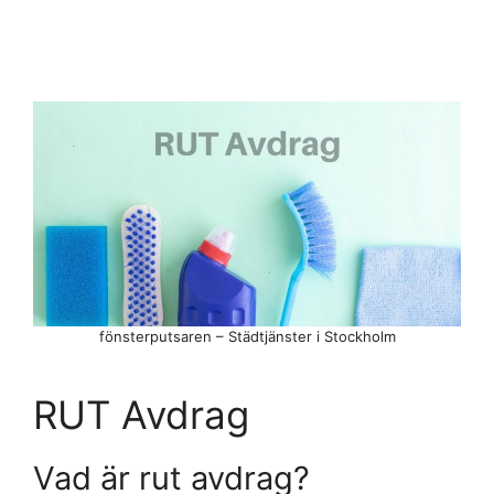
fönsterputsaren – Städtjänster i Stockholm
RUT Avdrag
Vad är rut avdrag?