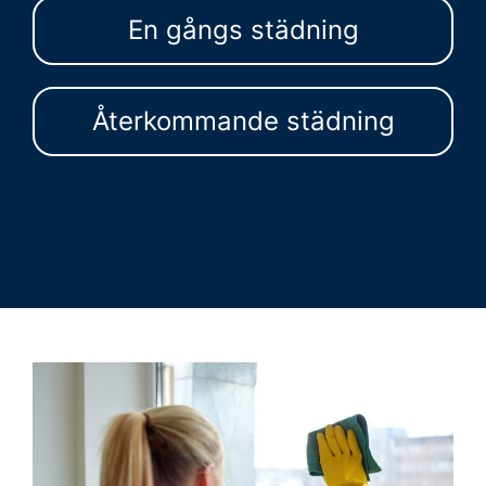
En gångs städning
Återkommande städning