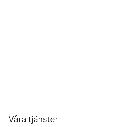
Våra tjänster