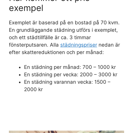
exempel
Exemplet är baserad på en bostad på 70 kvm.
En grundläggande städning utförs i exemplet,
och ett städtillfälle är ca. 3 timmar
fönsterputsaren. Alla
städningspriser
nedan är
efter skattereduktionen och per månad:
En städning per månad: 700 – 1000 kr
En städning per vecka: 2000 – 3000 kr
En städning varannan vecka: 1500 –
2000 kr