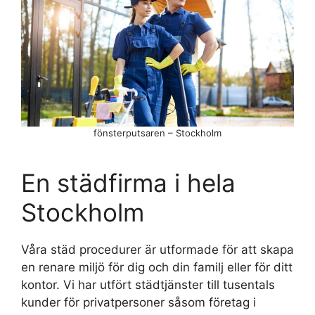
fönsterputsaren – Stockholm
En städfirma i hela
Stockholm
Våra städ procedurer är utformade för att skapa
en renare miljö för dig och din familj eller för ditt
kontor. Vi har utfört städtjänster till tusentals
kunder för privatpersoner såsom företag i