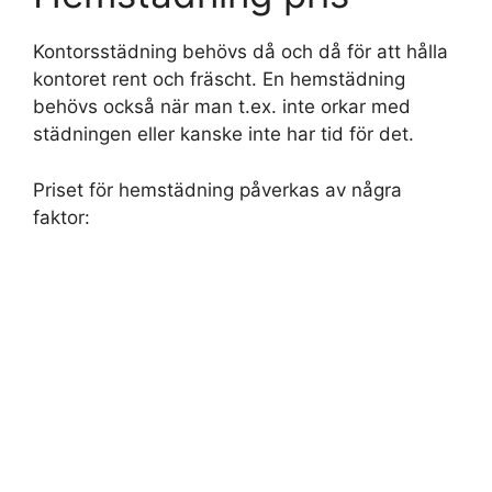
Kontorsstädning behövs då och då för att hålla
kontoret rent och fräscht. En hemstädning
behövs också när man t.ex. inte orkar med
städningen eller kanske inte har tid för det.
Priset för hemstädning påverkas av några
faktor: