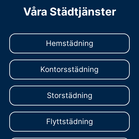
Våra Städtjänster
Hemstädning
Kontorsstädning
Storstädning
Flyttstädning