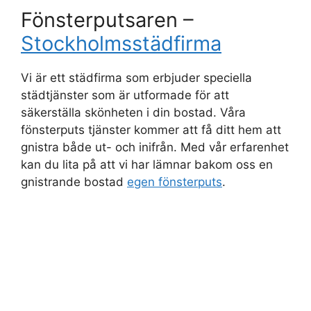
Fönsterputsaren –
Stockholmsstädfirma
Vi är ett städfirma som erbjuder speciella
städtjänster som är utformade för att
säkerställa skönheten i din bostad. Våra
fönsterputs tjänster kommer att få ditt hem att
gnistra både ut- och inifrån. Med vår erfarenhet
kan du lita på att vi har lämnar bakom oss en
gnistrande bostad
egen fönsterputs
.