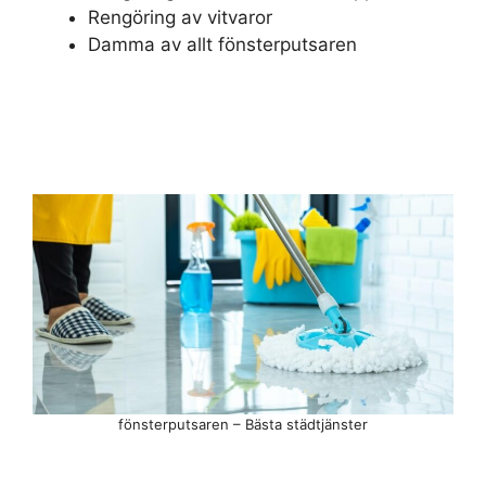
Rengöring av vitvaror
Damma av allt fönsterputsaren
fönsterputsaren – Bästa städtjänster