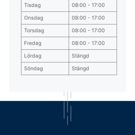
Tisdag
08:00 - 17:00
Onsdag
08:00 - 17:00
Torsdag
08:00 - 17:00
Fredag
08:00 - 17:00
Lördag
Stängd
Söndag
Stängd