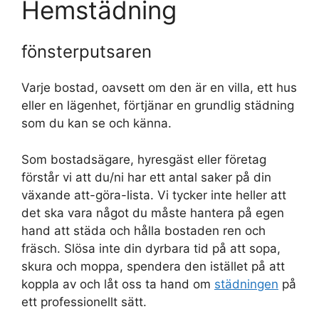
Hemstädning
fönsterputsaren
Varje bostad, oavsett om den är en villa, ett hus
eller en lägenhet, förtjänar en grundlig städning
som du kan se och känna.
Som bostadsägare, hyresgäst eller företag
förstår vi att du/ni har ett antal saker på din
växande att-göra-lista. Vi tycker inte heller att
det ska vara något du måste hantera på egen
hand att städa och hålla bostaden ren och
fräsch. Slösa inte din dyrbara tid på att sopa,
skura och moppa, spendera den istället på att
koppla av och låt oss ta hand om
städningen
på
ett professionellt sätt.