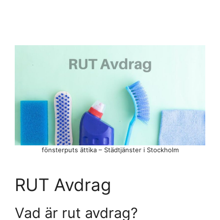
fönsterputs ättika – Städtjänster i Stockholm
RUT Avdrag
Vad är rut avdrag?