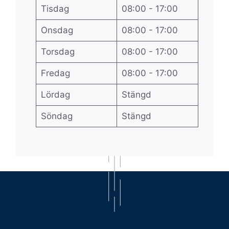
Tisdag
08:00 - 17:00
Onsdag
08:00 - 17:00
Torsdag
08:00 - 17:00
Fredag
08:00 - 17:00
Lördag
Stängd
Söndag
Stängd