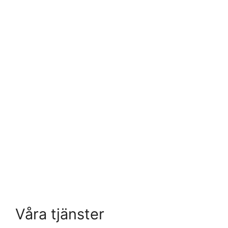
Våra tjänster