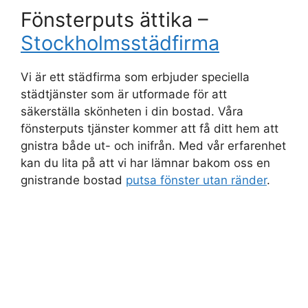
Fönsterputs ättika –
Stockholmsstädfirma
Vi är ett städfirma som erbjuder speciella
städtjänster som är utformade för att
säkerställa skönheten i din bostad. Våra
fönsterputs tjänster kommer att få ditt hem att
gnistra både ut- och inifrån. Med vår erfarenhet
kan du lita på att vi har lämnar bakom oss en
gnistrande bostad
putsa fönster utan ränder
.