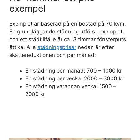
exempel
Exemplet är baserad på en bostad på 70 kvm.
En grundläggande städning utförs i exemplet,
och ett städtillfälle är ca. 3 timmar fönsterputs
ättika. Alla
städningspriser
nedan är efter
skattereduktionen och per månad:
En städning per månad: 700 – 1000 kr
En städning per vecka: 2000 – 3000 kr
En städning varannan vecka: 1500 –
2000 kr