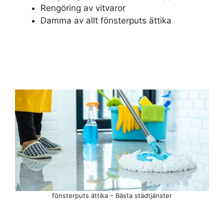
Rengöring av vitvaror
Damma av allt fönsterputs ättika
fönsterputs ättika – Bästa städtjänster