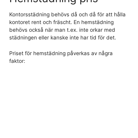
Kontorsstädning behövs då och då för att hålla
kontoret rent och fräscht. En hemstädning
behövs också när man t.ex. inte orkar med
städningen eller kanske inte har tid för det.
Priset för hemstädning påverkas av några
faktor: