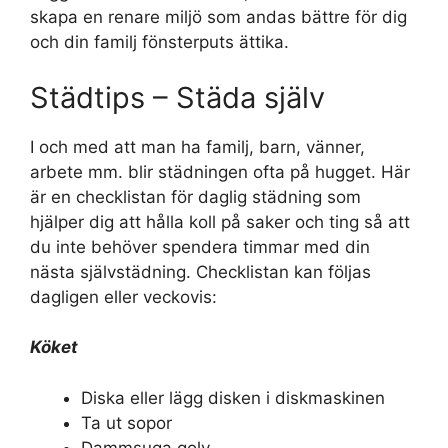
skapa en renare miljö som andas bättre för dig
och din familj fönsterputs ättika.
Städtips – Städa själv
I och med att man ha familj, barn, vänner,
arbete mm. blir städningen ofta på hugget. Här
är en checklistan för daglig städning som
hjälper dig att hålla koll på saker och ting så att
du inte behöver spendera timmar med din
nästa självstädning. Checklistan kan följas
dagligen eller veckovis:
Köket
Diska eller lägg disken i diskmaskinen
Ta ut sopor
Dammsuga golv