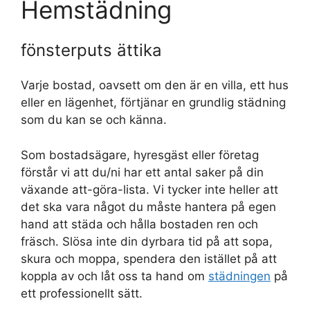
Hemstädning
fönsterputs ättika
Varje bostad, oavsett om den är en villa, ett hus
eller en lägenhet, förtjänar en grundlig städning
som du kan se och känna.
Som bostadsägare, hyresgäst eller företag
förstår vi att du/ni har ett antal saker på din
växande att-göra-lista. Vi tycker inte heller att
det ska vara något du måste hantera på egen
hand att städa och hålla bostaden ren och
fräsch. Slösa inte din dyrbara tid på att sopa,
skura och moppa, spendera den istället på att
koppla av och låt oss ta hand om
städningen
på
ett professionellt sätt.