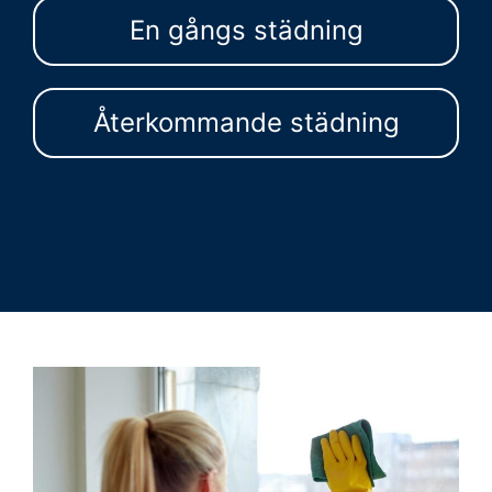
En gångs städning
Återkommande städning