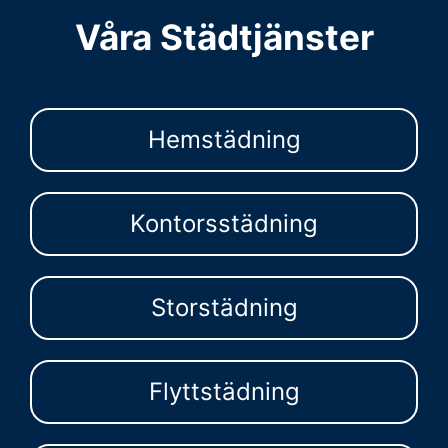
Våra Städtjänster
Hemstädning
Kontorsstädning
Storstädning
Flyttstädning