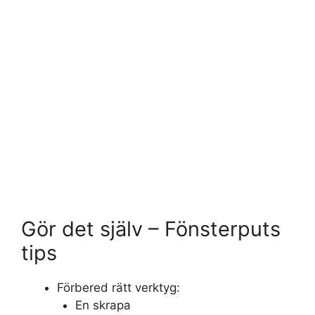
Gör det själv – Fönsterputs
tips
Förbered rätt verktyg:
En skrapa