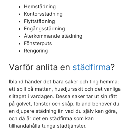
Hemstädning
Kontorsstädning
Flyttstädning
Engångsstädning
Återkommande städning
Fönsterputs
Rengöring
Varför anlita en
städfirma
?
Ibland händer det bara saker och ting hemma:
ett spill på mattan, husdjursskit och det vanliga
slitaget i vardagen. Dessa saker tar ut sin rätt
på golvet, fönster och skåp. Ibland behöver du
en djupare städning än vad du själv kan göra,
och då är det en städfirma som kan
tillhandahålla tunga städtjänster.