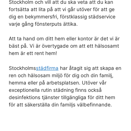
Stockholm och vill att du ska veta att du kan
fortsätta att lita på att vi går utöver för att ge
dig en bekymmersfri, förstklassig städservice
varje gång fönsterputs ättika.
Att ta hand om ditt hem eller kontor är det vi är
bäst på. Vi är övertygade om att ett hälsosamt
hem är ett rent hem!
Stockholms
städfirma
har åtagit sig att skapa en
ren och hälsosam miljö för dig och din familj,
hemma eller på arbetsplatsen. Utöver vår
exceptionella rutin städning finns också
desinfektions tjänster tillgängliga för ditt hem
för att säkerställa din familjs välbefinnande.