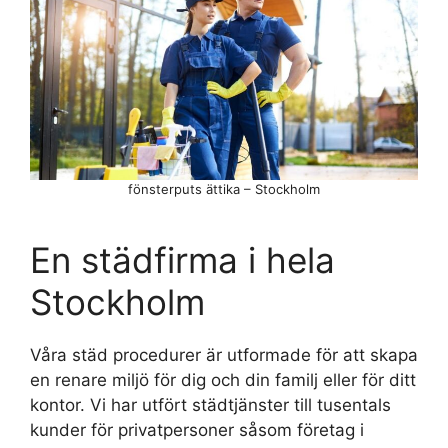
fönsterputs ättika – Stockholm
En städfirma i hela
Stockholm
Våra städ procedurer är utformade för att skapa
en renare miljö för dig och din familj eller för ditt
kontor. Vi har utfört städtjänster till tusentals
kunder för privatpersoner såsom företag i