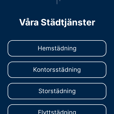
Våra Städtjänster
Hemstädning
Kontorsstädning
Storstädning
Flyttstädning