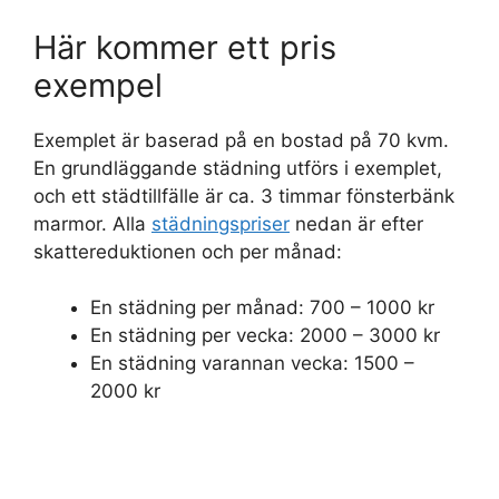
Här kommer ett pris
exempel
Exemplet är baserad på en bostad på 70 kvm.
En grundläggande städning utförs i exemplet,
och ett städtillfälle är ca. 3 timmar fönsterbänk
marmor. Alla
städningspriser
nedan är efter
skattereduktionen och per månad:
En städning per månad: 700 – 1000 kr
En städning per vecka: 2000 – 3000 kr
En städning varannan vecka: 1500 –
2000 kr