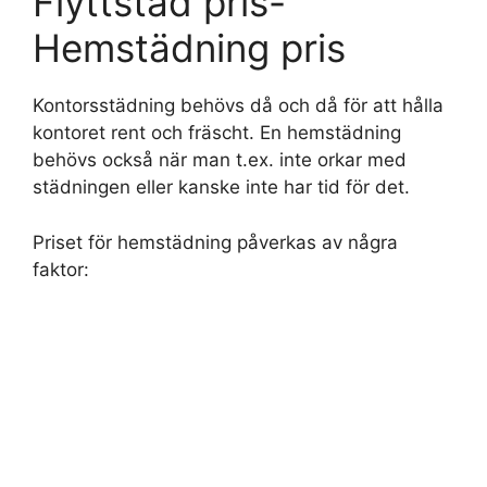
Flyttstäd pris-
Hemstädning pris
Kontorsstädning behövs då och då för att hålla
kontoret rent och fräscht. En hemstädning
behövs också när man t.ex. inte orkar med
städningen eller kanske inte har tid för det.
Priset för hemstädning påverkas av några
faktor: