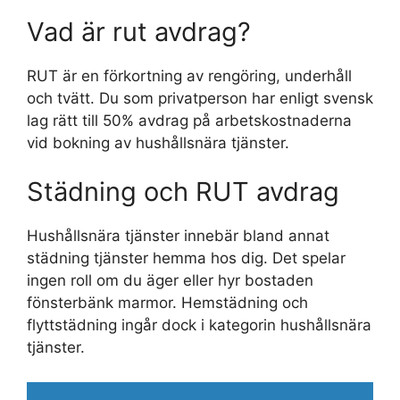
Vad är rut avdrag?
RUT är en förkortning av rengöring, underhåll
och tvätt. Du som privatperson har enligt svensk
lag rätt till 50% avdrag på arbetskostnaderna
vid bokning av hushållsnära tjänster.
Städning och RUT avdrag
Hushållsnära tjänster innebär bland annat
städning tjänster hemma hos dig. Det spelar
ingen roll om du äger eller hyr bostaden
fönsterbänk marmor. Hemstädning och
flyttstädning ingår dock i kategorin hushållsnära
tjänster.