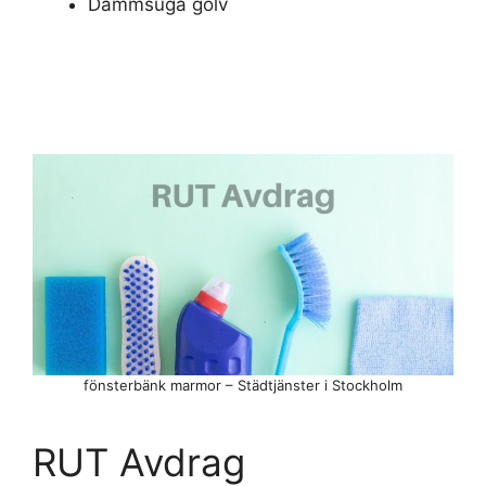
Dammsuga golv
fönsterbänk marmor – Städtjänster i Stockholm
RUT Avdrag