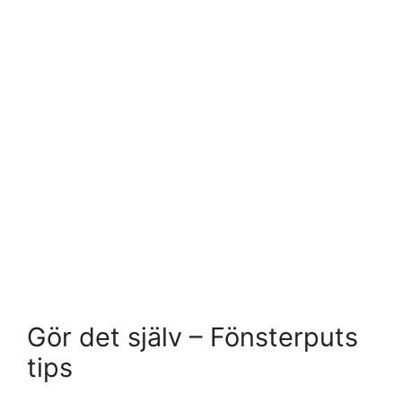
Gör det själv – Fönsterputs
tips