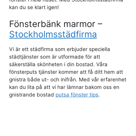
kan du se klart igen!
Fönsterbänk marmor –
Stockholmsstädfirma
Vi är ett städfirma som erbjuder speciella
städtjänster som är utformade för att
säkerställa skönheten i din bostad. Våra
fönsterputs tjänster kommer att få ditt hem att
gnistra både ut- och inifrån. Med vår erfarenhet
kan du lita på att vi har lämnar bakom oss en
gnistrande bostad
putsa fönster tips
.