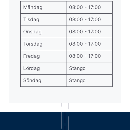
Måndag
08:00 - 17:00
Tisdag
08:00 - 17:00
Onsdag
08:00 - 17:00
Torsdag
08:00 - 17:00
Fredag
08:00 - 17:00
Lördag
Stängd
Söndag
Stängd