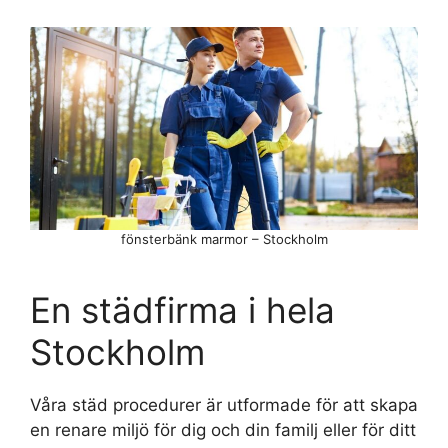
fönsterbänk marmor – Stockholm
En städfirma i hela
Stockholm
Våra städ procedurer är utformade för att skapa
en renare miljö för dig och din familj eller för ditt