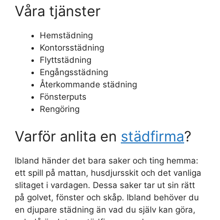
Våra tjänster
Hemstädning
Kontorsstädning
Flyttstädning
Engångsstädning
Återkommande städning
Fönsterputs
Rengöring
Varför anlita en
städfirma
?
Ibland händer det bara saker och ting hemma:
ett spill på mattan, husdjursskit och det vanliga
slitaget i vardagen. Dessa saker tar ut sin rätt
på golvet, fönster och skåp. Ibland behöver du
en djupare städning än vad du själv kan göra,