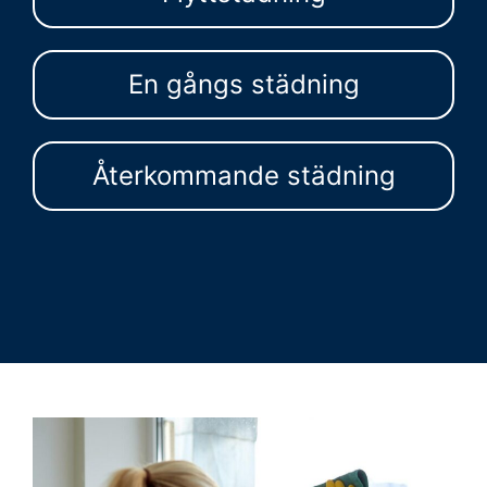
En gångs städning
Återkommande städning