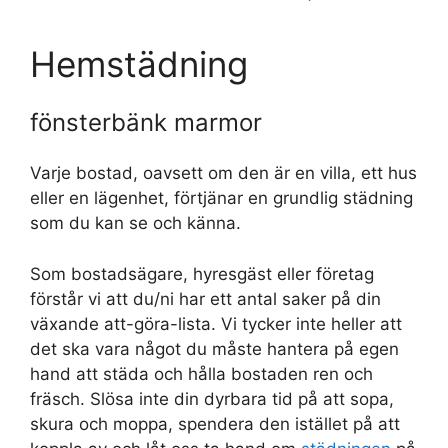
Hemstädning
fönsterbänk marmor
Varje bostad, oavsett om den är en villa, ett hus
eller en lägenhet, förtjänar en grundlig städning
som du kan se och känna.
Som bostadsägare, hyresgäst eller företag
förstår vi att du/ni har ett antal saker på din
växande att-göra-lista. Vi tycker inte heller att
det ska vara något du måste hantera på egen
hand att städa och hålla bostaden ren och
fräsch. Slösa inte din dyrbara tid på att sopa,
skura och moppa, spendera den istället på att