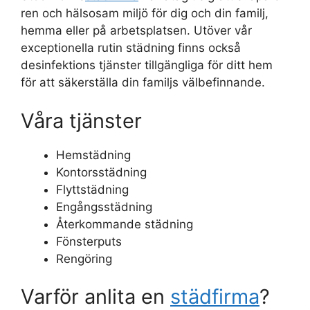
ren och hälsosam miljö för dig och din familj,
hemma eller på arbetsplatsen. Utöver vår
exceptionella rutin städning finns också
desinfektions tjänster tillgängliga för ditt hem
för att säkerställa din familjs välbefinnande.
Våra tjänster
Hemstädning
Kontorsstädning
Flyttstädning
Engångsstädning
Återkommande städning
Fönsterputs
Rengöring
Varför anlita en
städfirma
?