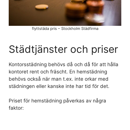
flyttstäda pris – Stockholm Städfirma
Städtjänster och priser
Kontorsstädning behövs då och då för att hålla
kontoret rent och fräscht. En hemstädning
behövs också när man t.ex. inte orkar med
städningen eller kanske inte har tid för det.
Priset för hemstädning påverkas av några
faktor: