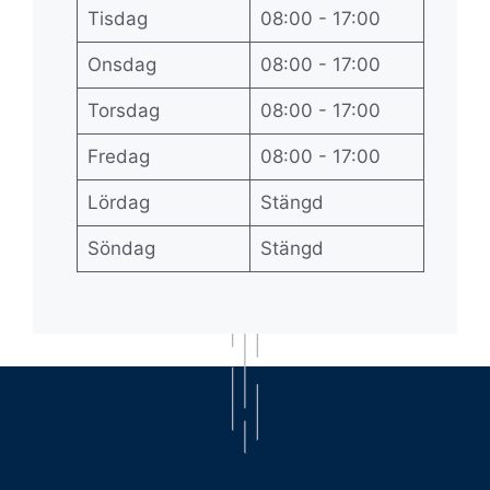
Tisdag
08:00 - 17:00
Onsdag
08:00 - 17:00
Torsdag
08:00 - 17:00
Fredag
08:00 - 17:00
Lördag
Stängd
Söndag
Stängd