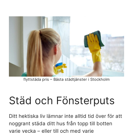
flyttstäda pris – Bästa städtjänster i Stockholm
Städ och Fönsterputs
Ditt hektiska liv lämnar inte alltid tid över för att
noggrant städa ditt hus från topp till botten
varje vecka – eller till och med varje