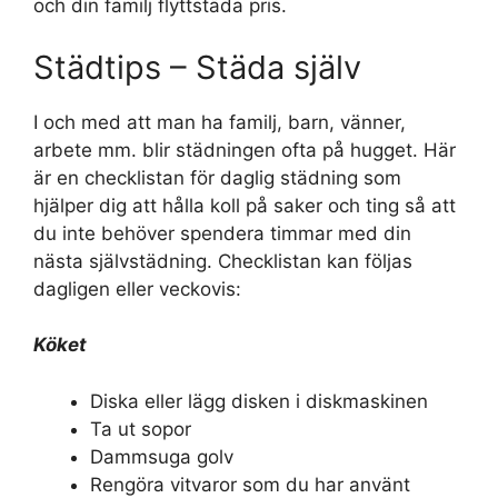
och din familj flyttstäda pris.
Städtips – Städa själv
I och med att man ha familj, barn, vänner,
arbete mm. blir städningen ofta på hugget. Här
är en checklistan för daglig städning som
hjälper dig att hålla koll på saker och ting så att
du inte behöver spendera timmar med din
nästa självstädning. Checklistan kan följas
dagligen eller veckovis:
Köket
Diska eller lägg disken i diskmaskinen
Ta ut sopor
Dammsuga golv
Rengöra vitvaror som du har använt