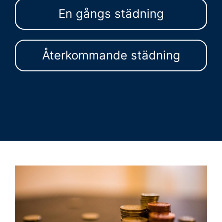
En gångs städning
Återkommande städning