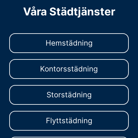
Våra Städtjänster
Hemstädning
Kontorsstädning
Storstädning
Flyttstädning