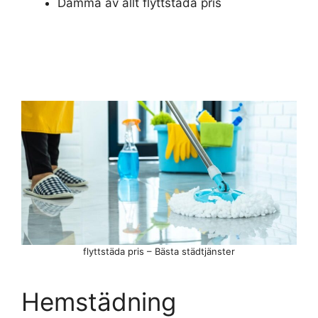
Damma av allt flyttstäda pris
flyttstäda pris – Bästa städtjänster
Hemstädning