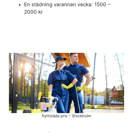
En städning varannan vecka: 1500 –
2000 kr
flyttstäda pris – Stockholm