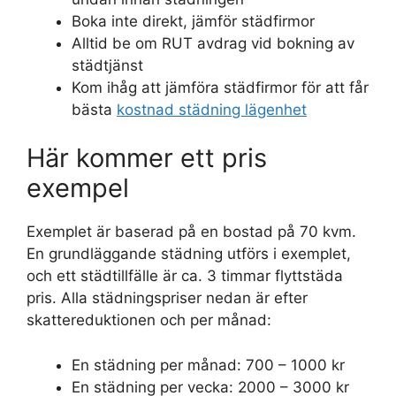
Boka inte direkt, jämför städfirmor
Alltid be om RUT avdrag vid bokning av
städtjänst
Kom ihåg att jämföra städfirmor för att får
bästa
kostnad städning lägenhet
Här kommer ett pris
exempel
Exemplet är baserad på en bostad på 70 kvm.
En grundläggande städning utförs i exemplet,
och ett städtillfälle är ca. 3 timmar flyttstäda
pris. Alla städningspriser nedan är efter
skattereduktionen och per månad:
En städning per månad: 700 – 1000 kr
En städning per vecka: 2000 – 3000 kr