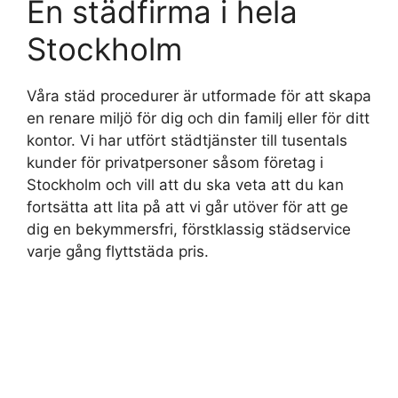
En städfirma i hela
Stockholm
Våra städ procedurer är utformade för att skapa
en renare miljö för dig och din familj eller för ditt
kontor. Vi har utfört städtjänster till tusentals
kunder för privatpersoner såsom företag i
Stockholm och vill att du ska veta att du kan
fortsätta att lita på att vi går utöver för att ge
dig en bekymmersfri, förstklassig städservice
varje gång flyttstäda pris.