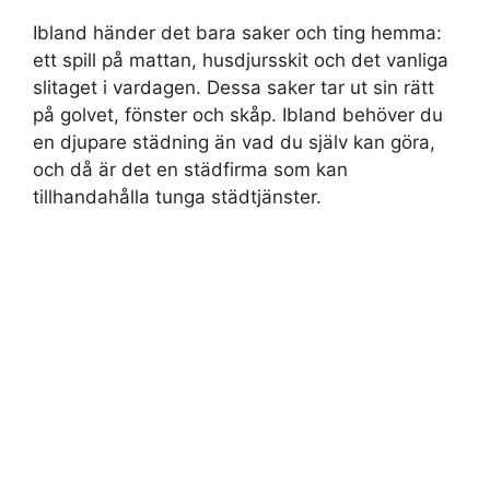
Ibland händer det bara saker och ting hemma:
ett spill på mattan, husdjursskit och det vanliga
slitaget i vardagen. Dessa saker tar ut sin rätt
på golvet, fönster och skåp. Ibland behöver du
en djupare städning än vad du själv kan göra,
och då är det en städfirma som kan
tillhandahålla tunga städtjänster.