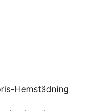
pris-Hemstädning