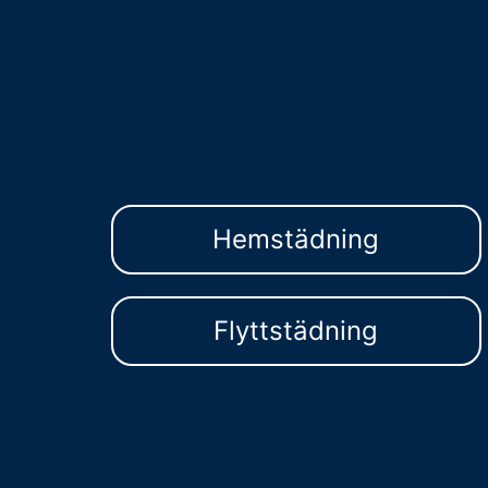
Hemstädning
Flyttstädning