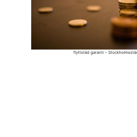
flyttstäd garanti – Stockholmsstä