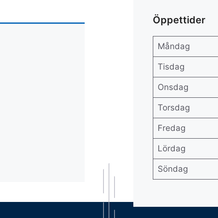
Öppettider
Måndag
Tisdag
Onsdag
Torsdag
Fredag
Lördag
Söndag