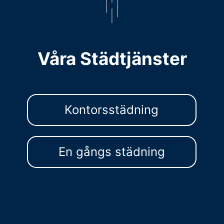
Våra Städtjänster
Kontorsstädning
En gångs städning