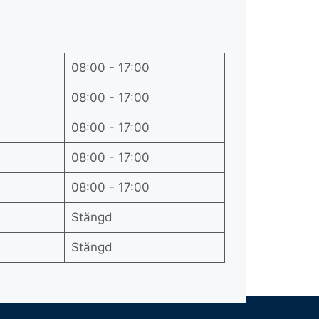
08:00 - 17:00
08:00 - 17:00
08:00 - 17:00
08:00 - 17:00
08:00 - 17:00
Stängd
Stängd