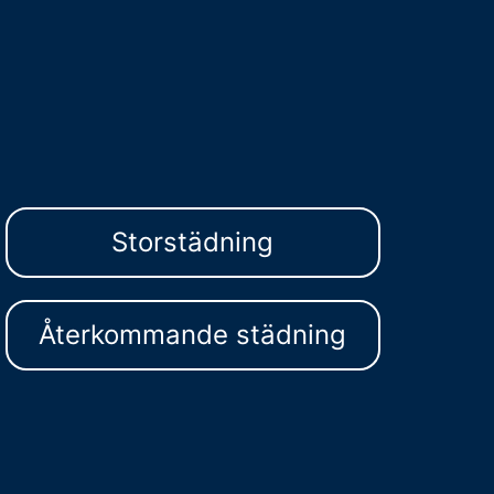
Storstädning
Återkommande städning