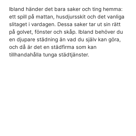
Ibland händer det bara saker och ting hemma:
ett spill på mattan, husdjursskit och det vanliga
slitaget i vardagen. Dessa saker tar ut sin rätt
på golvet, fönster och skåp. Ibland behöver du
en djupare städning än vad du själv kan göra,
och då är det en städfirma som kan
tillhandahålla tunga städtjänster.