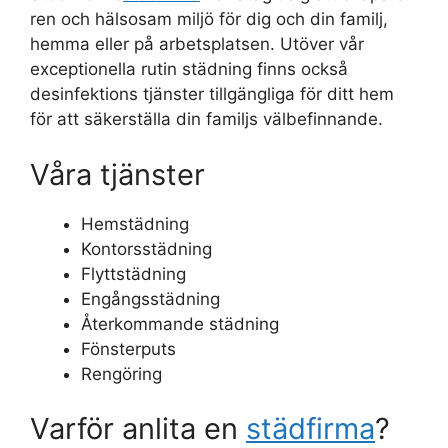
ren och hälsosam miljö för dig och din familj,
hemma eller på arbetsplatsen. Utöver vår
exceptionella rutin städning finns också
desinfektions tjänster tillgängliga för ditt hem
för att säkerställa din familjs välbefinnande.
Våra tjänster
Hemstädning
Kontorsstädning
Flyttstädning
Engångsstädning
Återkommande städning
Fönsterputs
Rengöring
Varför anlita en
städfirma
?