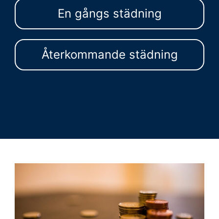
En gångs städning
Återkommande städning