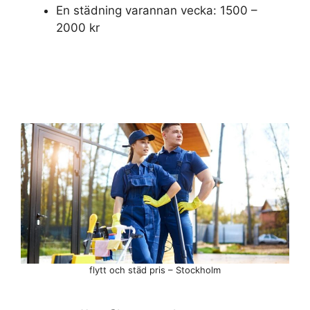
En städning varannan vecka: 1500 –
2000 kr
flytt och städ pris – Stockholm