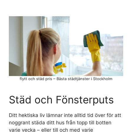
flytt och städ pris – Bästa städtjänster i Stockholm
Städ och Fönsterputs
Ditt hektiska liv lämnar inte alltid tid över för att
noggrant städa ditt hus från topp till botten
varje vecka – eller till och med varje