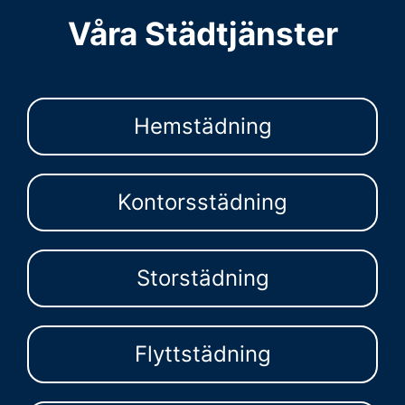
Våra Städtjänster
Hemstädning
Kontorsstädning
Storstädning
Flyttstädning