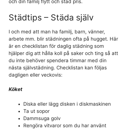
och din familj flytt och städ pris.
Städtips – Städa själv
I och med att man ha familj, barn, vänner,
arbete mm. blir städningen ofta på hugget. Här
är en checklistan för daglig städning som
hjälper dig att hålla koll på saker och ting så att
du inte behöver spendera timmar med din
nästa självstädning. Checklistan kan följas
dagligen eller veckovis:
Köket
Diska eller lägg disken i diskmaskinen
Ta ut sopor
Dammsuga golv
Rengöra vitvaror som du har använt