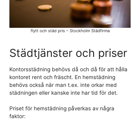
flytt och städ pris – Stockholm Städfirma
Städtjänster och priser
Kontorsstädning behövs då och då för att hålla
kontoret rent och fräscht. En hemstädning
behövs också när man t.ex. inte orkar med
städningen eller kanske inte har tid för det.
Priset för hemstädning påverkas av några
faktor: