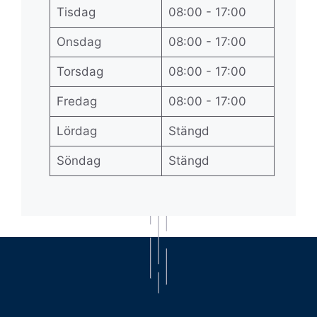
Tisdag
08:00 - 17:00
Onsdag
08:00 - 17:00
Torsdag
08:00 - 17:00
Fredag
08:00 - 17:00
Lördag
Stängd
Söndag
Stängd