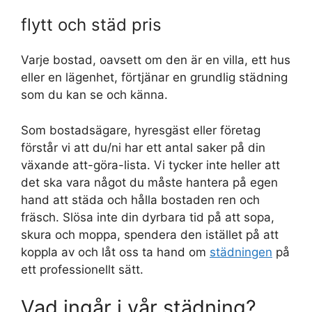
flytt och städ pris
Varje bostad, oavsett om den är en villa, ett hus
eller en lägenhet, förtjänar en grundlig städning
som du kan se och känna.
Som bostadsägare, hyresgäst eller företag
förstår vi att du/ni har ett antal saker på din
växande att-göra-lista. Vi tycker inte heller att
det ska vara något du måste hantera på egen
hand att städa och hålla bostaden ren och
fräsch. Slösa inte din dyrbara tid på att sopa,
skura och moppa, spendera den istället på att
koppla av och låt oss ta hand om
städningen
på
ett professionellt sätt.
Vad ingår i vår städning?