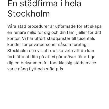
En städfirma i hela
Stockholm
Våra städ procedurer är utformade för att skapa
en renare miljö för dig och din familj eller för ditt
kontor. Vi har utfört städtjänster till tusentals
kunder för privatpersoner såsom företag i
Stockholm och vill att du ska veta att du kan
fortsätta att lita på att vi går utöver för att ge
dig en bekymmersfri, förstklassig städservice
varje gång flytt och städ pris.