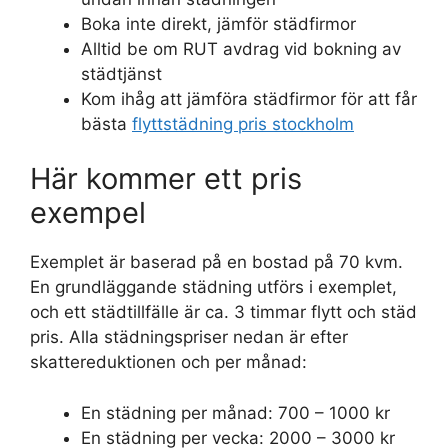
Boka inte direkt, jämför städfirmor
Alltid be om RUT avdrag vid bokning av
städtjänst
Kom ihåg att jämföra städfirmor för att får
bästa
flyttstädning pris stockholm
Här kommer ett pris
exempel
Exemplet är baserad på en bostad på 70 kvm.
En grundläggande städning utförs i exemplet,
och ett städtillfälle är ca. 3 timmar flytt och städ
pris. Alla städningspriser nedan är efter
skattereduktionen och per månad:
En städning per månad: 700 – 1000 kr
En städning per vecka: 2000 – 3000 kr