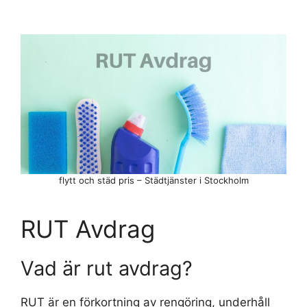
flytt och städ pris – Städtjänster i Stockholm
RUT Avdrag
Vad är rut avdrag?
RUT är en förkortning av rengöring, underhåll