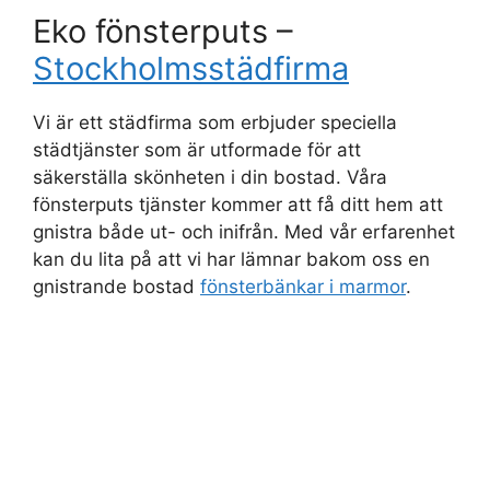
Eko fönsterputs –
Stockholmsstädfirma
Vi är ett städfirma som erbjuder speciella
städtjänster som är utformade för att
säkerställa skönheten i din bostad. Våra
fönsterputs tjänster kommer att få ditt hem att
gnistra både ut- och inifrån. Med vår erfarenhet
kan du lita på att vi har lämnar bakom oss en
gnistrande bostad
fönsterbänkar i marmor
.