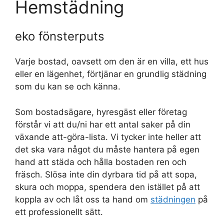
Hemstädning
eko fönsterputs
Varje bostad, oavsett om den är en villa, ett hus
eller en lägenhet, förtjänar en grundlig städning
som du kan se och känna.
Som bostadsägare, hyresgäst eller företag
förstår vi att du/ni har ett antal saker på din
växande att-göra-lista. Vi tycker inte heller att
det ska vara något du måste hantera på egen
hand att städa och hålla bostaden ren och
fräsch. Slösa inte din dyrbara tid på att sopa,
skura och moppa, spendera den istället på att
koppla av och låt oss ta hand om
städningen
på
ett professionellt sätt.