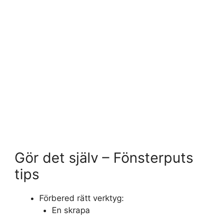
Gör det själv – Fönsterputs
tips
Förbered rätt verktyg:
En skrapa