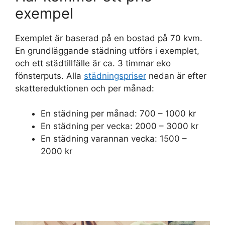
exempel
Exemplet är baserad på en bostad på 70 kvm.
En grundläggande städning utförs i exemplet,
och ett städtillfälle är ca. 3 timmar eko
fönsterputs. Alla
städningspriser
nedan är efter
skattereduktionen och per månad:
En städning per månad: 700 – 1000 kr
En städning per vecka: 2000 – 3000 kr
En städning varannan vecka: 1500 –
2000 kr