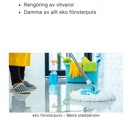
Rengöring av vitvaror
Damma av allt eko fönsterputs
eko fönsterputs – Bästa städtjänster