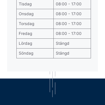
Tisdag
08:00 - 17:00
Onsdag
08:00 - 17:00
Torsdag
08:00 - 17:00
Fredag
08:00 - 17:00
Lördag
Stängd
Söndag
Stängd