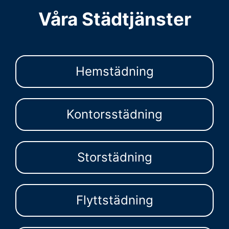
Våra Städtjänster
Hemstädning
Kontorsstädning
Storstädning
Flyttstädning