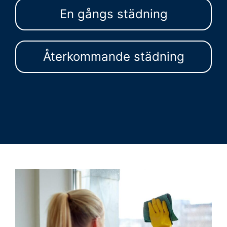
En gångs städning
Återkommande städning