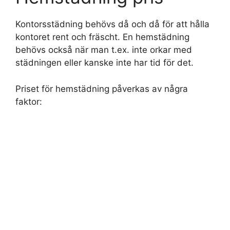
Kontorsstädning behövs då och då för att hålla
kontoret rent och fräscht. En hemstädning
behövs också när man t.ex. inte orkar med
städningen eller kanske inte har tid för det.
Priset för hemstädning påverkas av några
faktor: