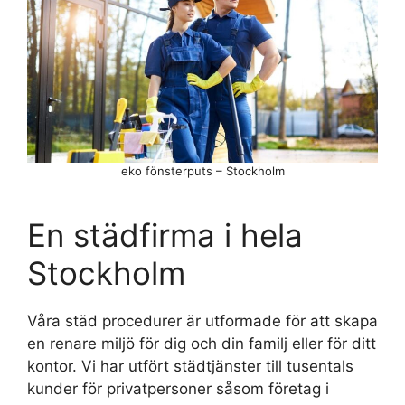
eko fönsterputs – Stockholm
En städfirma i hela
Stockholm
Våra städ procedurer är utformade för att skapa
en renare miljö för dig och din familj eller för ditt
kontor. Vi har utfört städtjänster till tusentals
kunder för privatpersoner såsom företag i