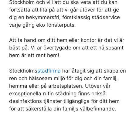
Stockholm och vill att du ska veta att du kan
fortsätta att lita på att vi går utöver för att ge
dig en bekymmersfri, förstklassig städservice
varje gång eko fönsterputs.
Att ta hand om ditt hem eller kontor är det vi är
bäst på. Vi är övertygade om att ett hälsosamt
hem är ett rent hem!
Stockholms
städfirma
har åtagit sig att skapa en
ren och hälsosam miljö för dig och din familj,
hemma eller på arbetsplatsen. Utöver vår
exceptionella rutin städning finns också
desinfektions tjänster tillgängliga för ditt hem
för att säkerställa din familjs välbefinnande.