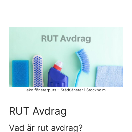
eko fönsterputs – Städtjänster i Stockholm
RUT Avdrag
Vad är rut avdrag?