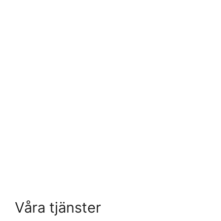
Våra tjänster