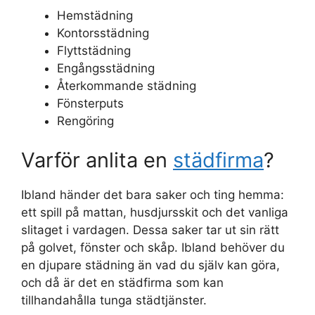
Hemstädning
Kontorsstädning
Flyttstädning
Engångsstädning
Återkommande städning
Fönsterputs
Rengöring
Varför anlita en
städfirma
?
Ibland händer det bara saker och ting hemma:
ett spill på mattan, husdjursskit och det vanliga
slitaget i vardagen. Dessa saker tar ut sin rätt
på golvet, fönster och skåp. Ibland behöver du
en djupare städning än vad du själv kan göra,
och då är det en städfirma som kan
tillhandahålla tunga städtjänster.