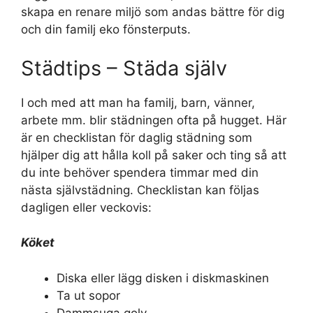
skapa en renare miljö som andas bättre för dig
och din familj eko fönsterputs.
Städtips – Städa själv
I och med att man ha familj, barn, vänner,
arbete mm. blir städningen ofta på hugget. Här
är en checklistan för daglig städning som
hjälper dig att hålla koll på saker och ting så att
du inte behöver spendera timmar med din
nästa självstädning. Checklistan kan följas
dagligen eller veckovis:
Köket
Diska eller lägg disken i diskmaskinen
Ta ut sopor
Dammsuga golv