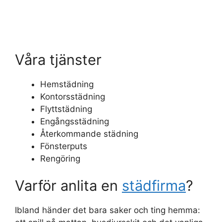
Våra tjänster
Hemstädning
Kontorsstädning
Flyttstädning
Engångsstädning
Återkommande städning
Fönsterputs
Rengöring
Varför anlita en
städfirma
?
Ibland händer det bara saker och ting hemma: