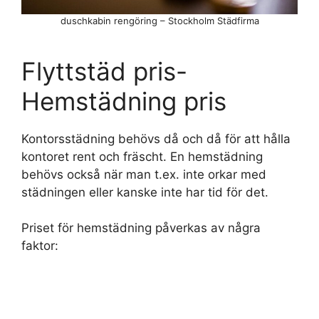
duschkabin rengöring – Stockholm Städfirma
Flyttstäd pris-
Hemstädning pris
Kontorsstädning behövs då och då för att hålla
kontoret rent och fräscht. En hemstädning
behövs också när man t.ex. inte orkar med
städningen eller kanske inte har tid för det.
Priset för hemstädning påverkas av några
faktor: