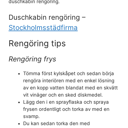
duschkabin rengöring.
Duschkabin rengöring –
Stockholmsstädfirma
Rengöring tips
Rengöring frys
Tömma först kylskåpet och sedan börja
rengöra interiören med en enkel lösning
av en kopp vatten blandat med en skvätt
vit vinäger och en sked diskmedel.
Lägg den i en sprayflaska och spraya
frysen ordentligt och torka av med en
svamp.
Du kan sedan torka den med