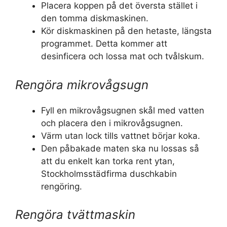
Placera koppen på det översta stället i
den tomma diskmaskinen.
Kör diskmaskinen på den hetaste, längsta
programmet. Detta kommer att
desinficera och lossa mat och tvålskum.
Rengöra mikrovågsugn
Fyll en mikrovågsugnen skål med vatten
och placera den i mikrovågsugnen.
Värm utan lock tills vattnet börjar koka.
Den påbakade maten ska nu lossas så
att du enkelt kan torka rent ytan,
Stockholmsstädfirma duschkabin
rengöring.
Rengöra tvättmaskin