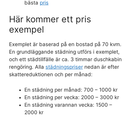
bästa
pris
Här kommer ett pris
exempel
Exemplet är baserad på en bostad på 70 kvm.
En grundläggande städning utförs i exemplet,
och ett städtillfälle är ca. 3 timmar duschkabin
rengöring. Alla
städningspriser
nedan är efter
skattereduktionen och per månad:
En städning per månad: 700 – 1000 kr
En städning per vecka: 2000 – 3000 kr
En städning varannan vecka: 1500 –
2000 kr