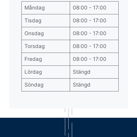
Måndag
08:00 - 17:00
Tisdag
08:00 - 17:00
Onsdag
08:00 - 17:00
Torsdag
08:00 - 17:00
Fredag
08:00 - 17:00
Lördag
Stängd
Söndag
Stängd