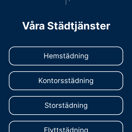
Våra Städtjänster
Hemstädning
Kontorsstädning
Storstädning
Flyttstädning