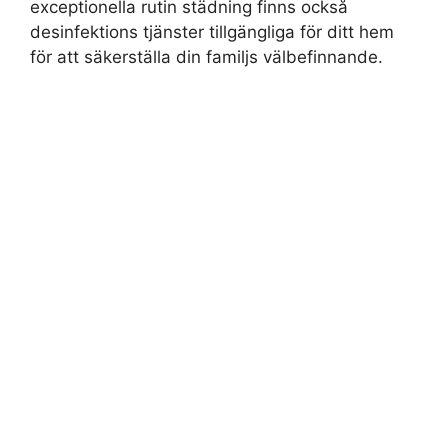
exceptionella rutin städning finns också
desinfektions tjänster tillgängliga för ditt hem
för att säkerställa din familjs välbefinnande.