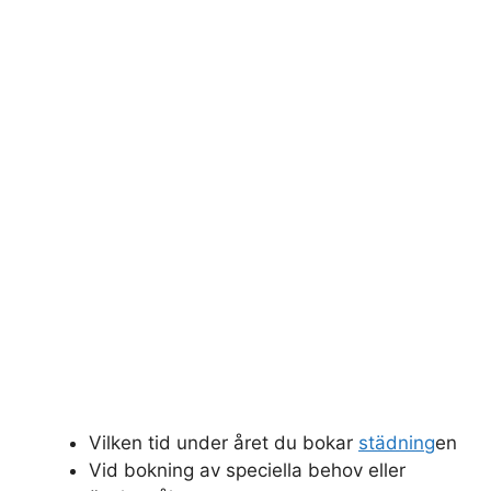
Vilken tid under året du bokar
städning
en
Vid bokning av speciella behov eller