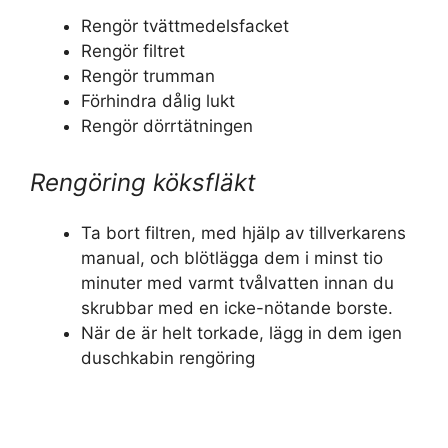
Rengör tvättmedelsfacket
Rengör filtret
Rengör trumman
Förhindra dålig lukt
Rengör dörrtätningen
Rengöring köksfläkt
Ta bort filtren, med hjälp av tillverkarens
manual, och blötlägga dem i minst tio
minuter med varmt tvålvatten innan du
skrubbar med en icke-nötande borste.
När de är helt torkade, lägg in dem igen
duschkabin rengöring