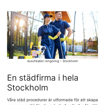
duschkabin rengöring – Stockholm
En städfirma i hela
Stockholm
Våra städ procedurer är utformade för att skapa