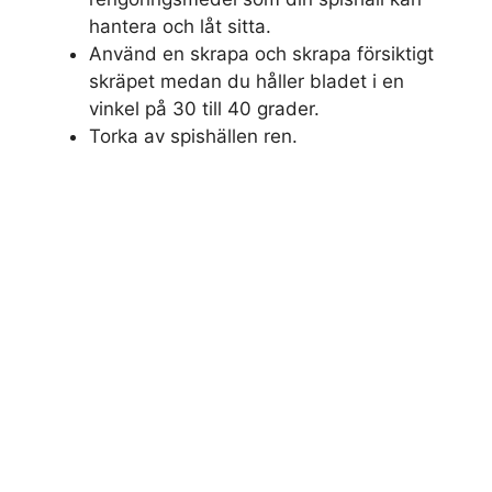
hantera och låt sitta.
Använd en skrapa och skrapa försiktigt
skräpet medan du håller bladet i en
vinkel på 30 till 40 grader.
Torka av spishällen ren.