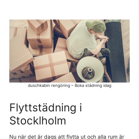
duschkabin rengöring – Boka städning idag
Flyttstädning i
Stocklholm
Nu när det är dags att flytta ut och alla rum är