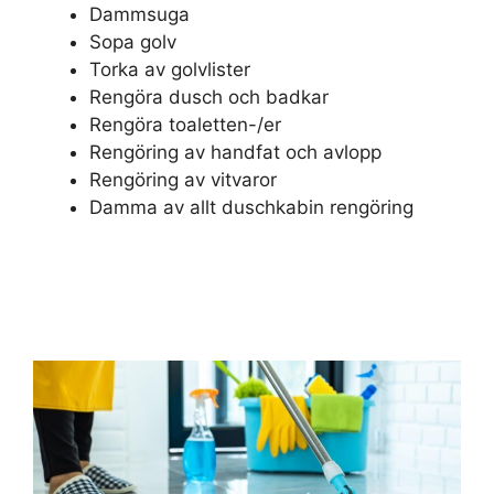
Dammsuga
Sopa golv
Torka av golvlister
Rengöra dusch och badkar
Rengöra toaletten-/er
Rengöring av handfat och avlopp
Rengöring av vitvaror
Damma av allt duschkabin rengöring