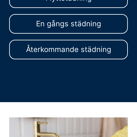
En gångs städning
Återkommande städning