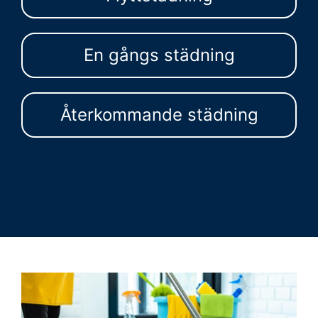
En gångs städning
Återkommande städning