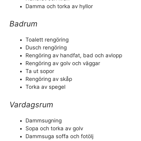
Damma och torka av hyllor
Badrum
Toalett rengöring
Dusch rengöring
Rengöring av handfat, bad och avlopp
Rengöring av golv och väggar
Ta ut sopor
Rengöring av skåp
Torka av spegel
Vardagsrum
Dammsugning
Sopa och torka av golv
Dammsuga soffa och fotölj