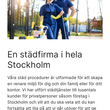
En städfirma i hela
Stockholm
Våra städ procedurer är utformade för att skapa
en renare miljö för dig och din familj eller för ditt
kontor. Vi har utfört städtjänster till tusentals
kunder för privatpersoner såsom företag i
Stockholm och vill att du ska veta att du kan
fortsätta att lita på att vi går utöver för att ge