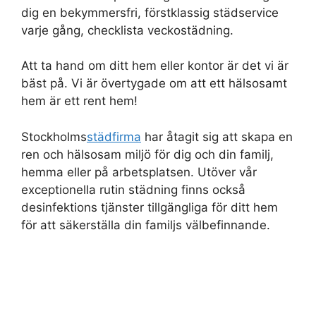
dig en bekymmersfri, förstklassig städservice
varje gång, checklista veckostädning.
Att ta hand om ditt hem eller kontor är det vi är
bäst på. Vi är övertygade om att ett hälsosamt
hem är ett rent hem!
Stockholms
städfirma
har åtagit sig att skapa en
ren och hälsosam miljö för dig och din familj,
hemma eller på arbetsplatsen. Utöver vår
exceptionella rutin städning finns också
desinfektions tjänster tillgängliga för ditt hem
för att säkerställa din familjs välbefinnande.