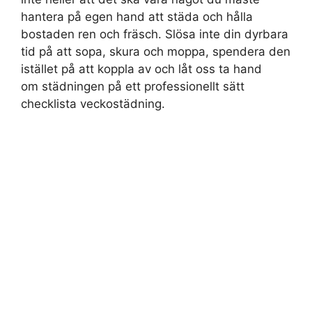
hantera på egen hand att städa och hålla
bostaden ren och fräsch. Slösa inte din dyrbara
tid på att sopa, skura och moppa, spendera den
istället på att koppla av och låt oss ta hand
om städningen på ett professionellt sätt
checklista veckostädning.