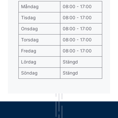
Måndag
08:00 - 17:00
Tisdag
08:00 - 17:00
Onsdag
08:00 - 17:00
Torsdag
08:00 - 17:00
Fredag
08:00 - 17:00
Lördag
Stängd
Söndag
Stängd