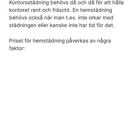
Kontorsstädning behövs då och då för att hålla
kontoret rent och fräscht. En hemstädning
behövs också när man t.ex. inte orkar med
städningen eller kanske inte har tid för det.
Priset för hemstädning påverkas av några
faktor: