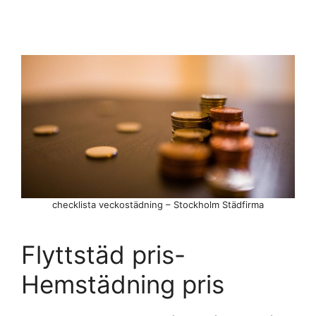
checklista veckostädning – Stockholm Städfirma
Flyttstäd pris-
Hemstädning pris