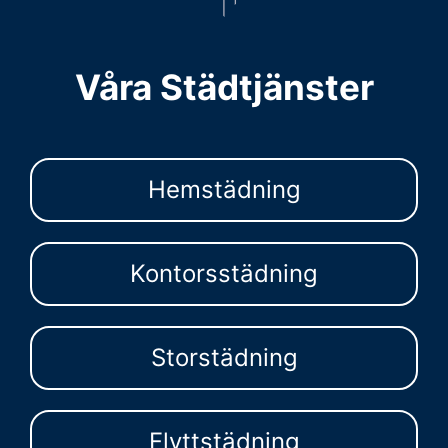
Våra Städtjänster
Hemstädning
Kontorsstädning
Storstädning
Flyttstädning