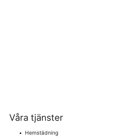
Våra tjänster
Hemstädning