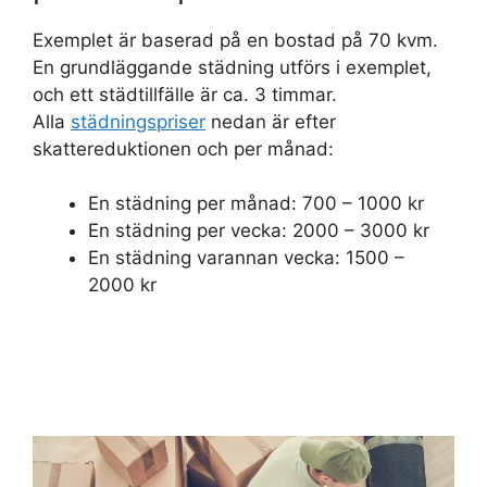
Exemplet är baserad på en bostad på 70 kvm.
En grundläggande städning utförs i exemplet,
och ett städtillfälle är ca. 3 timmar.
Alla
städningspriser
nedan är efter
skattereduktionen och per månad:
En städning per månad: 700 – 1000 kr
En städning per vecka: 2000 – 3000 kr
En städning varannan vecka: 1500 –
2000 kr