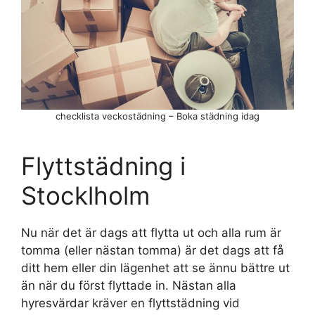
checklista veckostädning – Boka städning idag
Flyttstädning i
Stocklholm
Nu när det är dags att flytta ut och alla rum är
tomma (eller nästan tomma) är det dags att få
ditt hem eller din lägenhet att se ännu bättre ut
än när du först flyttade in. Nästan alla
hyresvärdar kräver en flyttstädning vid