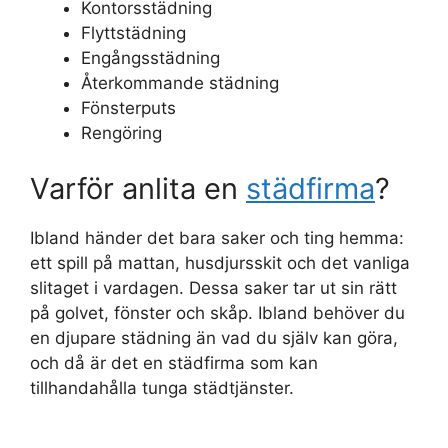
Kontorsstädning
Flyttstädning
Engångsstädning
Återkommande städning
Fönsterputs
Rengöring
Varför anlita en
städfirma
?
Ibland händer det bara saker och ting hemma:
ett spill på mattan, husdjursskit och det vanliga
slitaget i vardagen. Dessa saker tar ut sin rätt
på golvet, fönster och skåp. Ibland behöver du
en djupare städning än vad du själv kan göra,
och då är det en städfirma som kan
tillhandahålla tunga städtjänster.