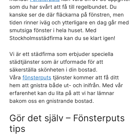
som du har svårt att få till regelbundet. Du
kanske ser de där fläckarna på fönstren, men
tiden rinner iväg och ytterligare en dag går med
smutsiga fönster i hela huset. Med
Stockholmsstädfirma kan du se klart igen!
Vi är ett städfirma som erbjuder speciella
städtjänster som är utformade för att
säkerställa skönheten i din bostad.
Våra
fönsterputs
tjänster kommer att få ditt
hem att gnistra både ut- och inifrån. Med vår
erfarenhet kan du lita på att vi har lämnar
bakom oss en gnistrande bostad.
Gör det själv – Fönsterputs
tips