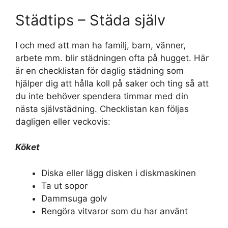
Städtips – Städa själv
I och med att man ha familj, barn, vänner,
arbete mm. blir städningen ofta på hugget. Här
är en checklistan för daglig städning som
hjälper dig att hålla koll på saker och ting så att
du inte behöver spendera timmar med din
nästa självstädning. Checklistan kan följas
dagligen eller veckovis:
Köket
Diska eller lägg disken i diskmaskinen
Ta ut sopor
Dammsuga golv
Rengöra vitvaror som du har använt