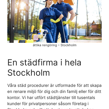
ättika rengöring – Stockholm
En städfirma i hela
Stockholm
Våra städ procedurer är utformade för att skapa
en renare miljö för dig och din familj eller för ditt
kontor. Vi har utfört städtjänster till tusentals
kunder för privatpersoner såsom företag i