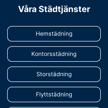
Våra Städtjänster
Hemstädning
Kontorsstädning
Storstädning
Flyttstädning