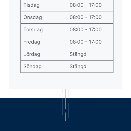
Tisdag
08:00 - 17:00
Onsdag
08:00 - 17:00
Torsdag
08:00 - 17:00
Fredag
08:00 - 17:00
Lördag
Stängd
Söndag
Stängd