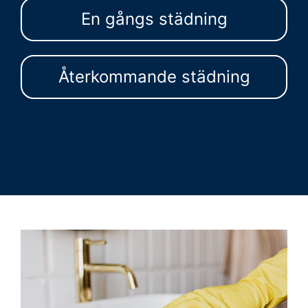
En gångs städning
Återkommande städning