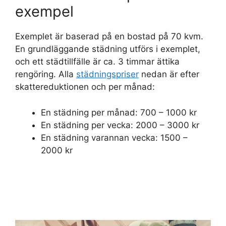
exempel
Exemplet är baserad på en bostad på 70 kvm.
En grundläggande städning utförs i exemplet,
och ett städtillfälle är ca. 3 timmar ättika
rengöring. Alla
städningspriser
nedan är efter
skattereduktionen och per månad:
En städning per månad: 700 – 1000 kr
En städning per vecka: 2000 – 3000 kr
En städning varannan vecka: 1500 –
2000 kr