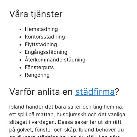
Våra tjänster
Hemstädning
Kontorsstädning
Flyttstädning
Engångsstädning
Återkommande städning
Fönsterputs
Rengöring
Varför anlita en
städfirma
?
Ibland händer det bara saker och ting hemma:
ett spill på mattan, husdjursskit och det vanliga
slitaget i vardagen. Dessa saker tar ut sin rätt
på golvet, fönster och skåp. Ibland behöver du