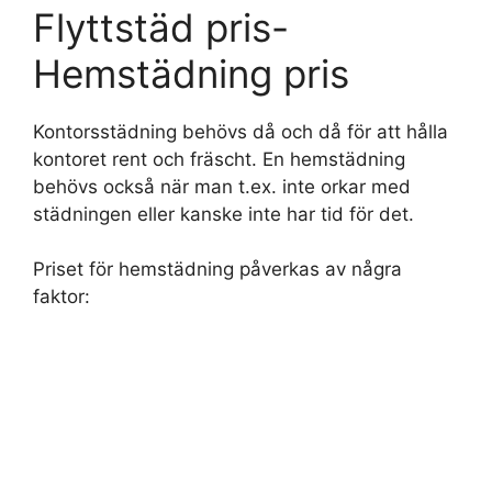
Flyttstäd pris-
Hemstädning pris
Kontorsstädning behövs då och då för att hålla
kontoret rent och fräscht. En hemstädning
behövs också när man t.ex. inte orkar med
städningen eller kanske inte har tid för det.
Priset för hemstädning påverkas av några
faktor: