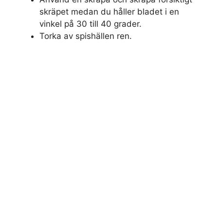
skräpet medan du håller bladet i en
vinkel på 30 till 40 grader.
Torka av spishällen ren.