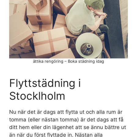
ättika rengöring – Boka städning idag
Flyttstädning i
Stocklholm
Nu när det är dags att flytta ut och alla rum är
tomma (eller nästan tomma) är det dags att få
ditt hem eller din lägenhet att se ännu bättre ut
än när du först flyttade in. Nästan alla