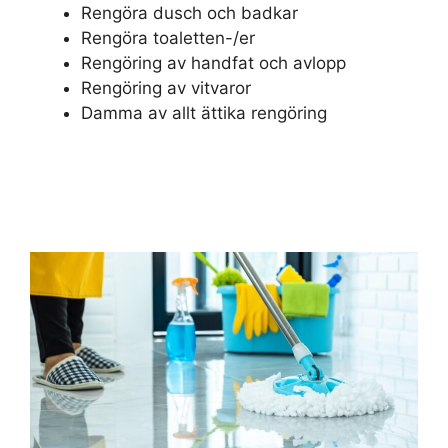
Rengöra dusch och badkar
Rengöra toaletten-/er
Rengöring av handfat och avlopp
Rengöring av vitvaror
Damma av allt ättika rengöring