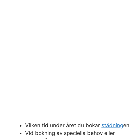
Vilken tid under året du bokar
städning
en
Vid bokning av speciella behov eller