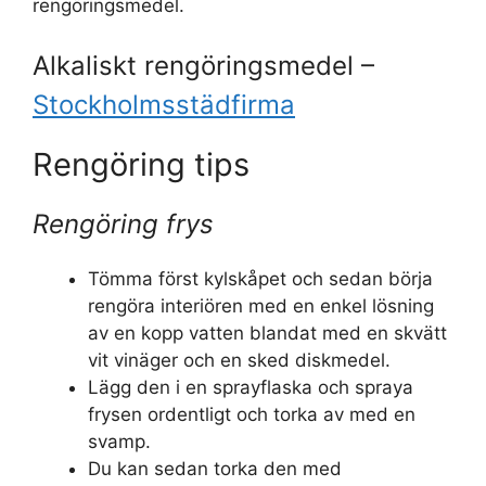
rengöringsmedel.
Alkaliskt rengöringsmedel –
Stockholmsstädfirma
Rengöring tips
Rengöring frys
Tömma först kylskåpet och sedan börja
rengöra interiören med en enkel lösning
av en kopp vatten blandat med en skvätt
vit vinäger och en sked diskmedel.
Lägg den i en sprayflaska och spraya
frysen ordentligt och torka av med en
svamp.
Du kan sedan torka den med