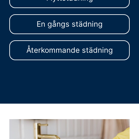
En gångs städning
Återkommande städning