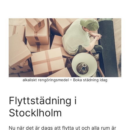
alkaliskt rengöringsmedel – Boka städning idag
Flyttstädning i
Stocklholm
Nu när det är dags att flytta ut och alla rum är