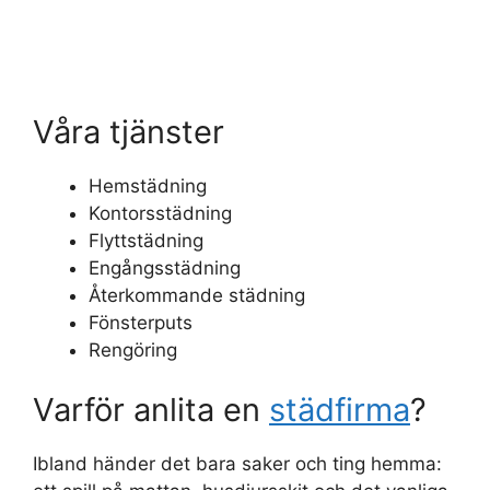
Våra tjänster
Hemstädning
Kontorsstädning
Flyttstädning
Engångsstädning
Återkommande städning
Fönsterputs
Rengöring
Varför anlita en
städfirma
?
Ibland händer det bara saker och ting hemma: