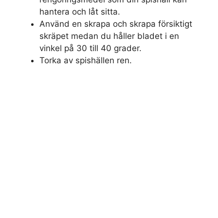
hantera och låt sitta.
Använd en skrapa och skrapa försiktigt
skräpet medan du håller bladet i en
vinkel på 30 till 40 grader.
Torka av spishällen ren.