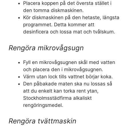
Placera koppen på det översta stället i
den tomma diskmaskinen.
Kör diskmaskinen på den hetaste, längsta
programmet. Detta kommer att
desinficera och lossa mat och tvålskum.
Rengöra mikrovågsugn
Fyll en mikrovågsugnen skål med vatten
och placera den i mikrovågsugnen.
Värm utan lock tills vattnet börjar koka.
Den påbakade maten ska nu lossas så
att du enkelt kan torka rent ytan,
Stockholmsstädfirma alkaliskt
rengöringsmedel.
Rengöra tvättmaskin