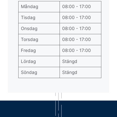
Måndag
08:00 - 17:00
Tisdag
08:00 - 17:00
Onsdag
08:00 - 17:00
Torsdag
08:00 - 17:00
Fredag
08:00 - 17:00
Lördag
Stängd
Söndag
Stängd