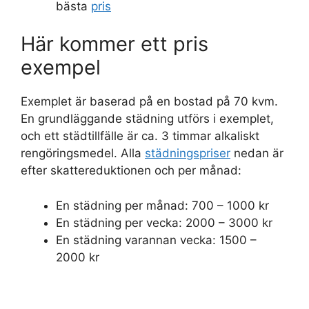
bästa
pris
Här kommer ett pris
exempel
Exemplet är baserad på en bostad på 70 kvm.
En grundläggande städning utförs i exemplet,
och ett städtillfälle är ca. 3 timmar alkaliskt
rengöringsmedel. Alla
städningspriser
nedan är
efter skattereduktionen och per månad:
En städning per månad: 700 – 1000 kr
En städning per vecka: 2000 – 3000 kr
En städning varannan vecka: 1500 –
2000 kr