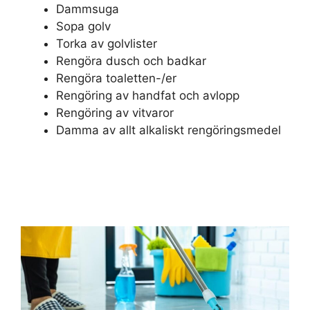
Dammsuga
Sopa golv
Torka av golvlister
Rengöra dusch och badkar
Rengöra toaletten-/er
Rengöring av handfat och avlopp
Rengöring av vitvaror
Damma av allt alkaliskt rengöringsmedel