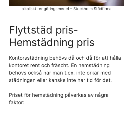
alkaliskt rengöringsmedel – Stockholm Städfirma
Flyttstäd pris-
Hemstädning pris
Kontorsstädning behövs då och då för att hålla
kontoret rent och fräscht. En hemstädning
behövs också när man t.ex. inte orkar med
städningen eller kanske inte har tid för det.
Priset för hemstädning påverkas av några
faktor: