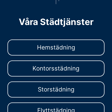
Våra Städtjänster
Hemstädning
Kontorsstädning
Storstädning
Flyttstädning