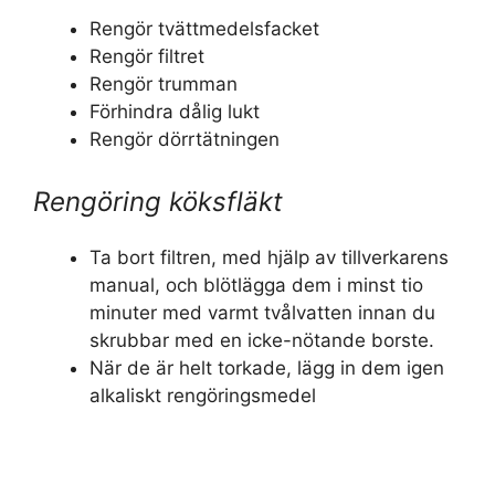
Rengör tvättmedelsfacket
Rengör filtret
Rengör trumman
Förhindra dålig lukt
Rengör dörrtätningen
Rengöring köksfläkt
Ta bort filtren, med hjälp av tillverkarens
manual, och blötlägga dem i minst tio
minuter med varmt tvålvatten innan du
skrubbar med en icke-nötande borste.
När de är helt torkade, lägg in dem igen
alkaliskt rengöringsmedel