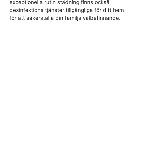
exceptionella rutin städning finns också
desinfektions tjänster tillgängliga för ditt hem
för att säkerställa din familjs välbefinnande.