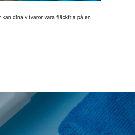
kan dina vitvaror vara fläckfria på en