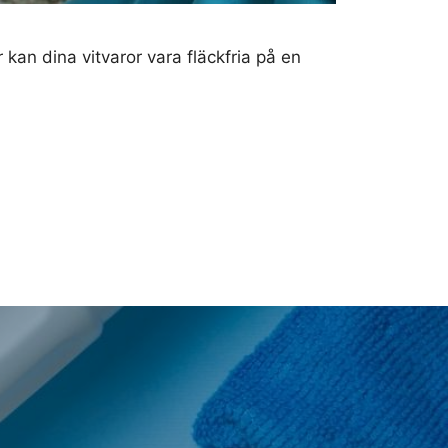
kan dina vitvaror vara fläckfria på en